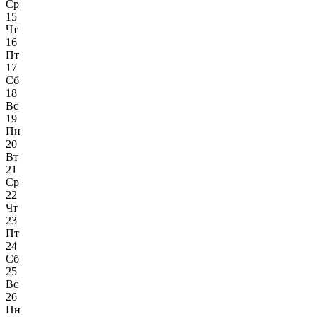
Ср
15
Чт
16
Пт
17
Сб
18
Вс
19
Пн
20
Вт
21
Ср
22
Чт
23
Пт
24
Сб
25
Вс
26
Пн