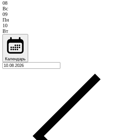
08
Вс
09
Пн
10
Вт
Календарь