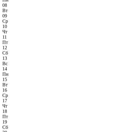
08
Вт
09
Ср
10
Чт
11
Пт
12
Сб
13
Вс
14
Пн
15
Вт
16
Ср
17
Чт
18
Пт
19
Сб