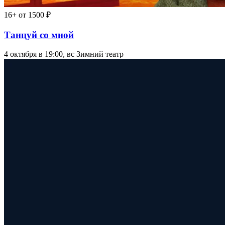
20 января, 14:00 — 31 января, 18:00
Парк Ривьера
18+
от 2500 ₽