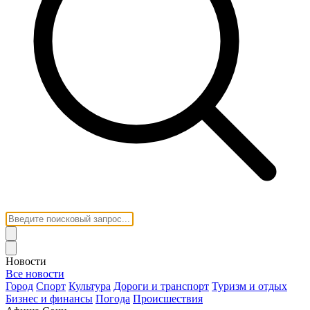
Новости
Все новости
Город
Спорт
Культура
Дороги и транспорт
Туризм и отдых
Бизнес и финансы
Погода
Происшествия