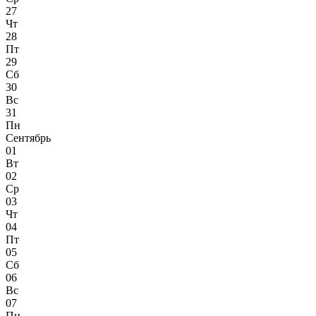
27
Чт
28
Пт
29
Сб
30
Вс
31
Пн
Сентябрь
01
Вт
02
Ср
03
Чт
04
Пт
05
Сб
06
Вс
07
Пн