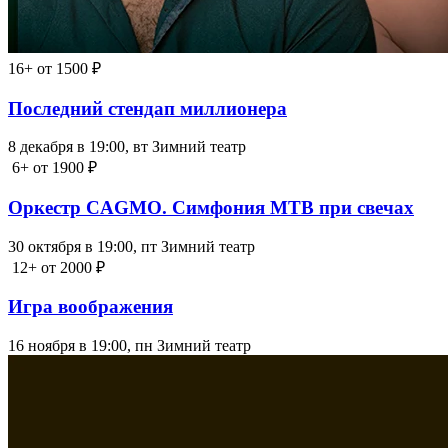
12+
от 1500 ₽
Лесоповал
2 мая в 19:00, сб
Зимний театр