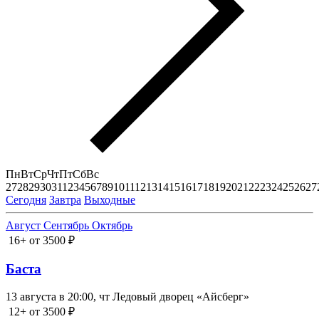
Пн
Вт
Ср
Чт
Пт
Сб
Вс
27
28
29
30
31
1
2
3
4
5
6
7
8
9
10
11
12
13
14
15
16
17
18
19
20
21
22
23
24
25
26
27
Сегодня
Завтра
Выходные
Август
Сентябрь
Октябрь