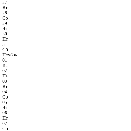
27
Вт
28
Ср
29
Чт
30
Пт
31
Сб
Ноябрь
01
Вс
02
Пн
03
Вт
04
Ср
05
Чт
06
Пт
07
Сб