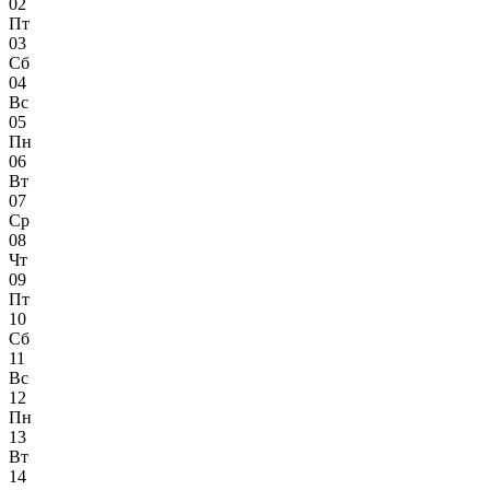
02
Пт
03
Сб
04
Вс
05
Пн
06
Вт
07
Ср
08
Чт
09
Пт
10
Сб
11
Вс
12
Пн
13
Вт
14