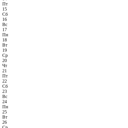
Пт
15
Сб
16
Вс
17
Пн
18
Вт
19
Ср
20
Чт
21
Пт
22
Сб
23
Вс
24
Пн
25
Вт
26
Ср