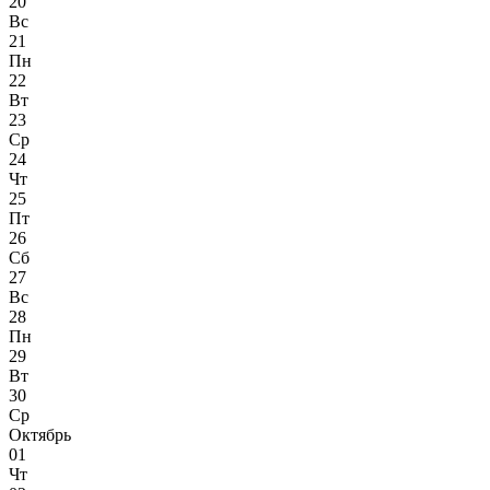
20
Вс
21
Пн
22
Вт
23
Ср
24
Чт
25
Пт
26
Сб
27
Вс
28
Пн
29
Вт
30
Ср
Октябрь
01
Чт