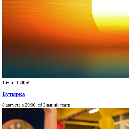
16+
от 1500 ₽
Бутырка
8 августа в 20:00, сб
Зимний театр