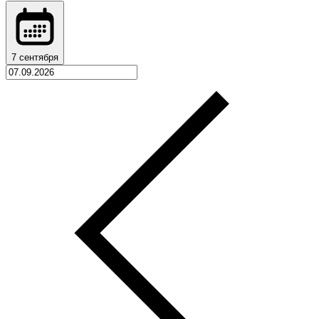
7 сентября