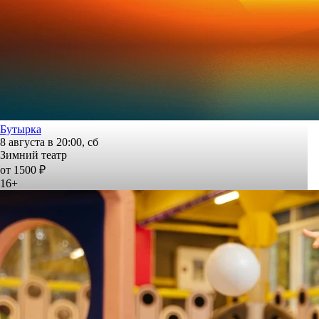
Бутырка
8 августа в 20:00, сб
Зимний театр
от 1500 ₽
16+