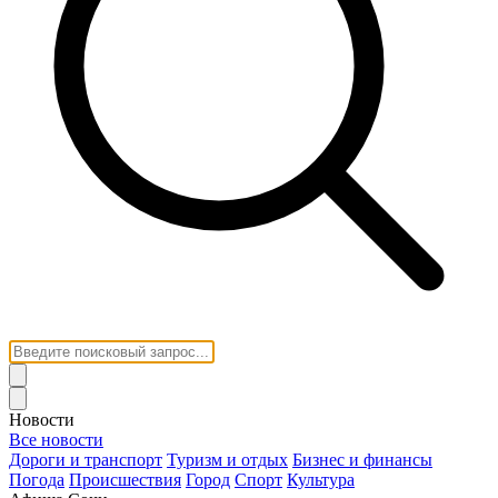
Новости
Все новости
Дороги и транспорт
Туризм и отдых
Бизнес и финансы
Погода
Происшествия
Город
Спорт
Культура