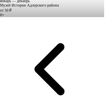
январь — декабрь
Музей Истории Адлерского района
от 50 ₽
0+