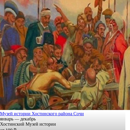
Музей истории Хостинского района Сочи
январь — декабрь
Хостинский Музей истории