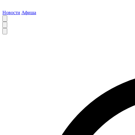
Новости
Афиша