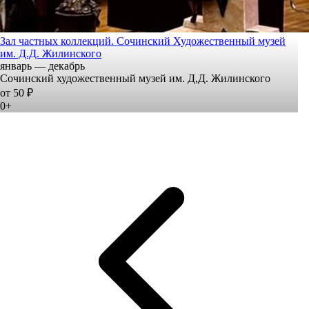
Зал частных коллекций. Сочинский Художественный музей
им. Д.Д. Жилинского
январь — декабрь
Сочинский художественный музей им. Д,Д. Жилинского
от 50 ₽
0+