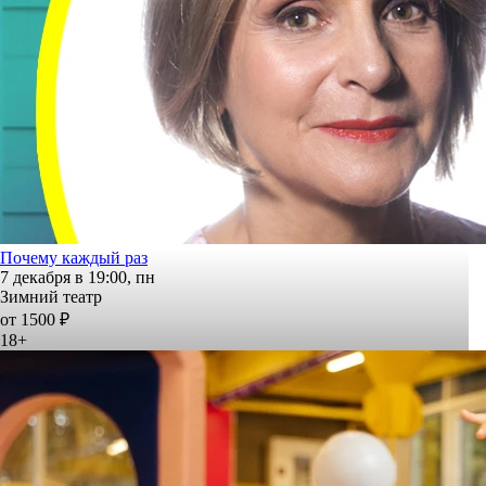
Почему каждый раз
7 декабря в 19:00, пн
Зимний театр
от 1500 ₽
18+