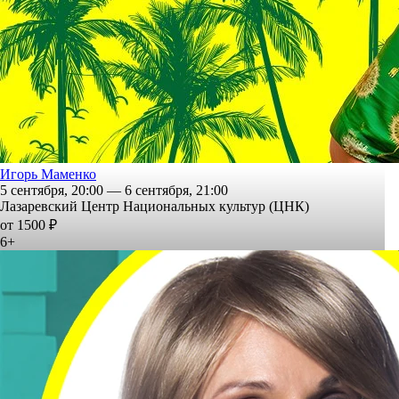
Игорь Маменко
5 сентября, 20:00 — 6 сентября, 21:00
Лазаревский Центр Национальных культур (ЦНК)
от 1500 ₽
6+