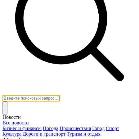
Новости
Все новости
Бизнес и финансы
Погода
Происшествия
Город
Спорт
Культура
Дороги и транспорт
Туризм и отдых