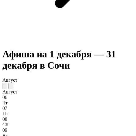
Афиша на 1 декабря — 31
декабря в Сочи
Август
Август
06
Чт
07
Пт
08
Сб
09
Вс