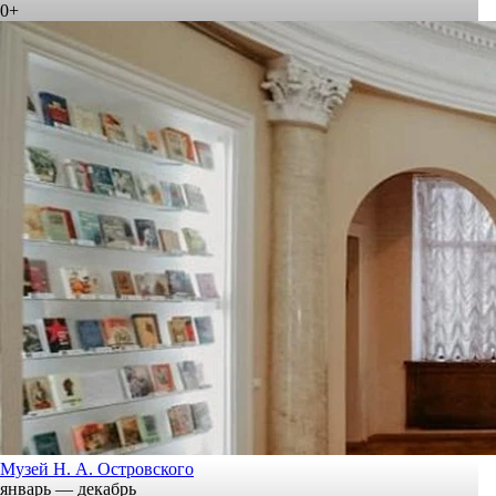
0+
Музей Н. А. Островского
январь — декабрь