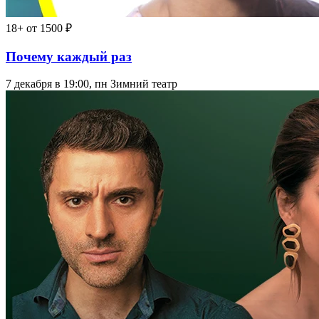
18+
от 1500 ₽
Почему каждый раз
7 декабря в 19:00, пн
Зимний театр