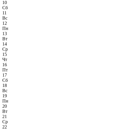
10
Сб
11
Вс
12
Пн
13
Вт
14
Ср
15
Чт
16
Пт
17
Сб
18
Вс
19
Пн
20
Вт
21
Ср
22