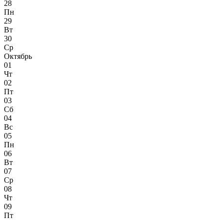
28
Пн
29
Вт
30
Ср
Октябрь
01
Чт
02
Пт
03
Сб
04
Вс
05
Пн
06
Вт
07
Ср
08
Чт
09
Пт