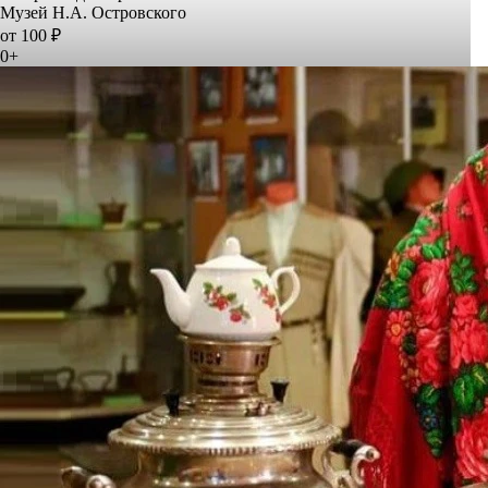
Музей Н.А. Островского
от 100 ₽
0+