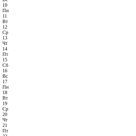
10
Пн
11
Вт
12
Ср
13
Чт
14
Пт
15
Сб
16
Вс
17
Пн
18
Вт
19
Ср
20
Чт
21
Пт