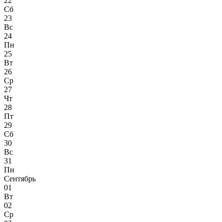
22
Сб
23
Вс
24
Пн
25
Вт
26
Ср
27
Чт
28
Пт
29
Сб
30
Вс
31
Пн
Сентябрь
01
Вт
02
Ср