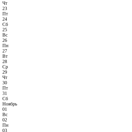
Чт
23
Пт
24
Сб
25
Вс
26
Пн
27
Вт
28
Ср
29
Чт
30
Пт
31
Сб
Ноябрь
01
Вс
02
Пн
03