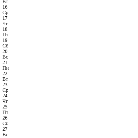
Вт
16
Ср
17
Чт
18
Пт
19
Сб
20
Вс
21
Пн
22
Вт
23
Ср
24
Чт
25
Пт
26
Сб
27
Вс