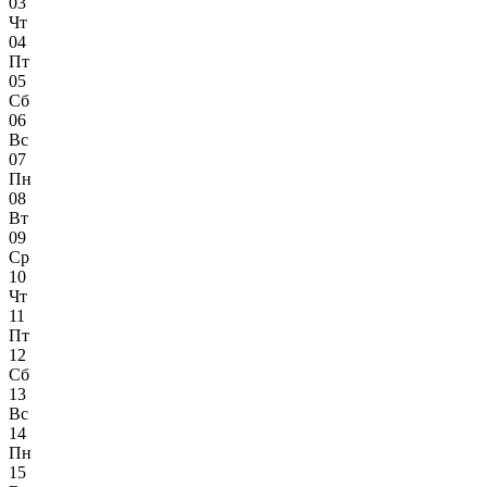
03
Чт
04
Пт
05
Сб
06
Вс
07
Пн
08
Вт
09
Ср
10
Чт
11
Пт
12
Сб
13
Вс
14
Пн
15