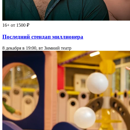
16+
от 1500 ₽
Последний стендап миллионера
8 декабря в 19:00, вт
Зимний театр