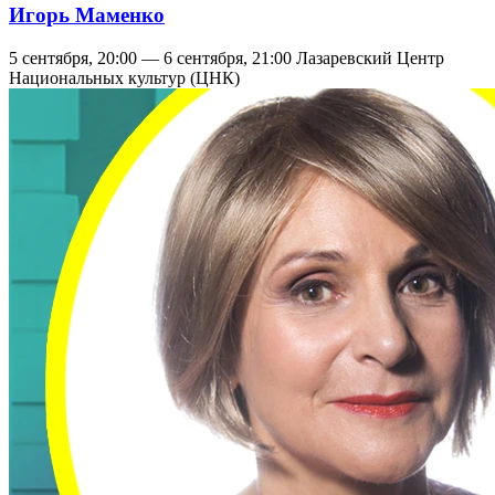
Игорь Маменко
5 сентября, 20:00 — 6 сентября, 21:00
Лазаревский Центр
Национальных культур (ЦНК)