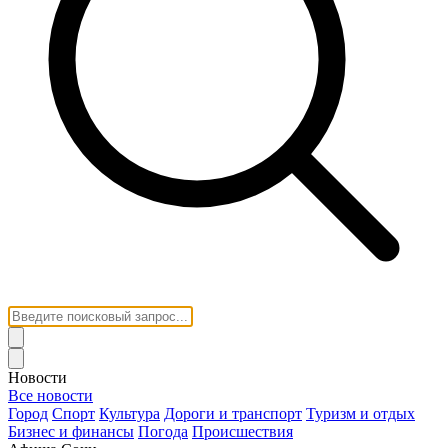
Новости
Все новости
Город
Спорт
Культура
Дороги и транспорт
Туризм и отдых
Бизнес и финансы
Погода
Происшествия