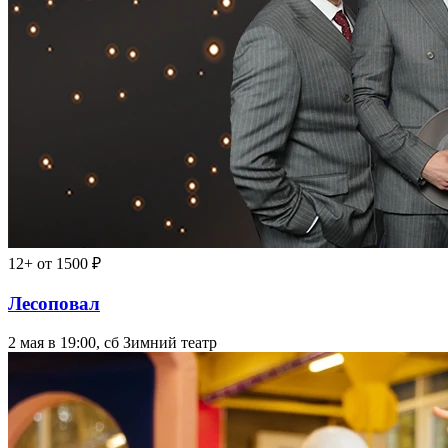
12+
от 1500 ₽
Лесоповал
2 мая в 19:00, сб
Зимний театр