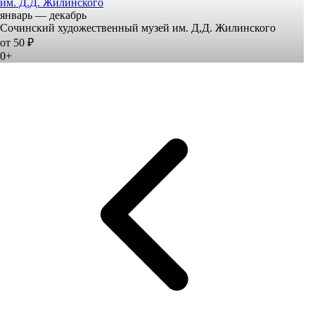
им. Д.Д. Жилинского
январь — декабрь
Сочинский художественный музей им. Д,Д. Жилинского
от 50 ₽
0+