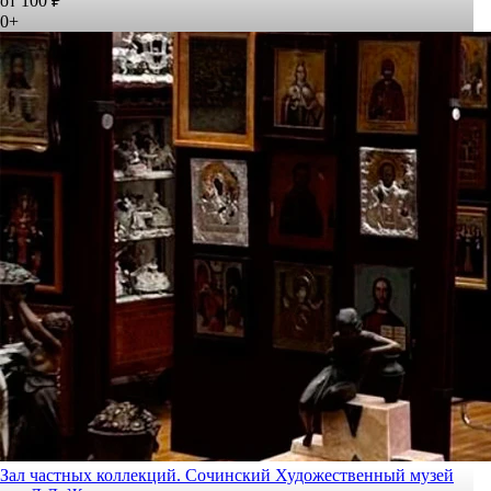
от 100 ₽
0+
Зал частных коллекций. Сочинский Художественный музей