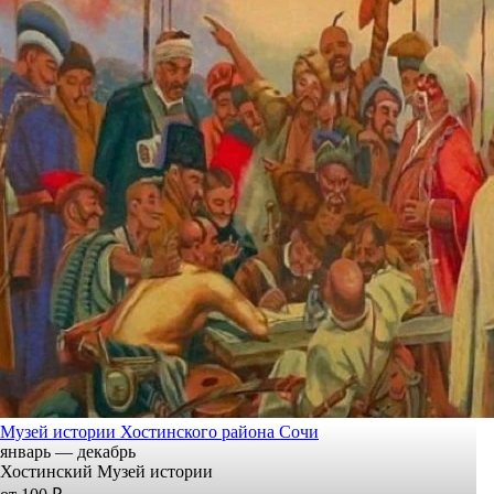
Музей истории Хостинского района Сочи
январь — декабрь
Хостинский Музей истории