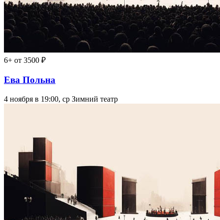
6+
от 3500 ₽
Ева Польна
4 ноября в 19:00, ср
Зимний театр