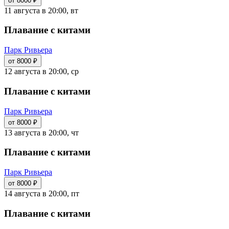
от 8000 ₽
11 августа в 20:00, вт
Плавание с китами
Парк Ривьера
от 8000 ₽
12 августа в 20:00, ср
Плавание с китами
Парк Ривьера
от 8000 ₽
13 августа в 20:00, чт
Плавание с китами
Парк Ривьера
от 8000 ₽
14 августа в 20:00, пт
Плавание с китами