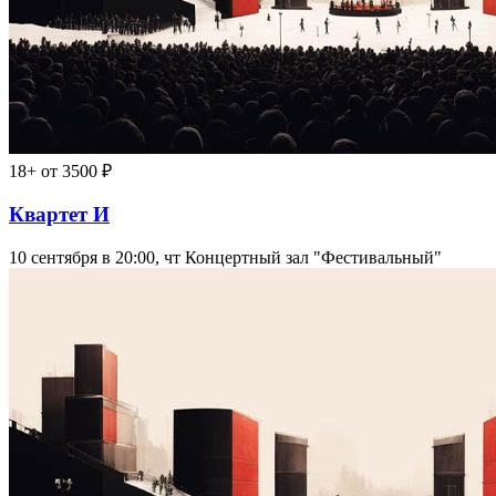
18+
от 3500 ₽
Квартет И
10 сентября в 20:00, чт
Концертный зал "Фестивальный"