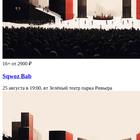
16+
от 2900 ₽
Sqwoz Bab
25 августа в 19:00, вт
Зелёный театр парка Ривьера