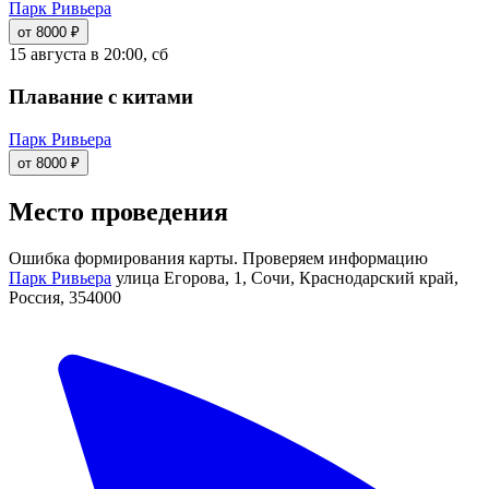
Парк Ривьера
от 8000 ₽
15 августа в 20:00, сб
Плавание с китами
Парк Ривьера
от 8000 ₽
Место проведения
Ошибка формирования карты. Проверяем информацию
Парк Ривьера
улица Егорова, 1, Сочи, Краснодарский край,
Россия, 354000