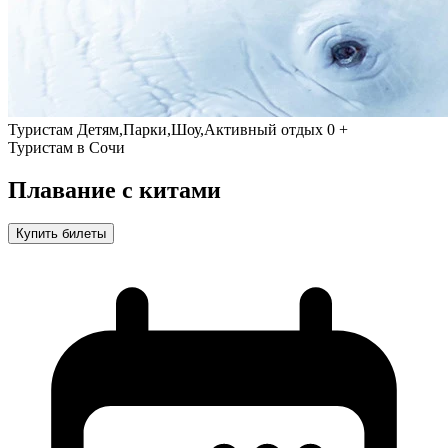
Туристам
Детям,Парки,Шоу,Активный отдых
0 +
Туристам в Сочи
Плавание с китами
Купить билеты