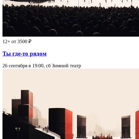
12+
от 3500 ₽
Ты где-то рядом
26 сентября в 19:00, сб
Зимний театр