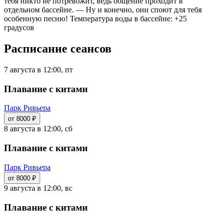
тебя никто не потревожит, ведь общение проходит в
отдельном бассейне. — Ну и конечно, они споют для тебя
особенную песню! Температура воды в бассейне: +25
градусов
Расписание сеансов
7 августа в 12:00, пт
Плавание с китами
Парк Ривьера
от 8000 ₽
8 августа в 12:00, сб
Плавание с китами
Парк Ривьера
от 8000 ₽
9 августа в 12:00, вс
Плавание с китами