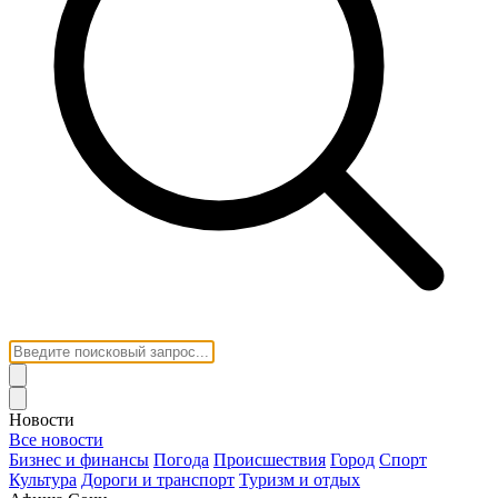
Новости
Все новости
Бизнес и финансы
Погода
Происшествия
Город
Спорт
Культура
Дороги и транспорт
Туризм и отдых