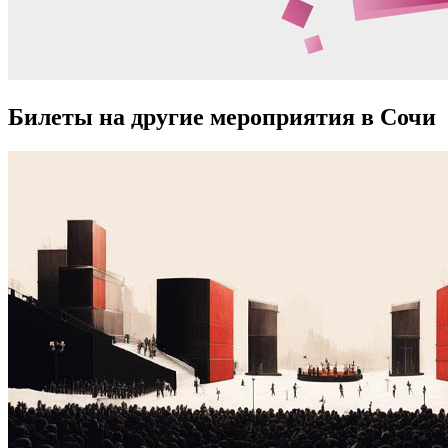
Билеты на другие мероприятия в Сочи