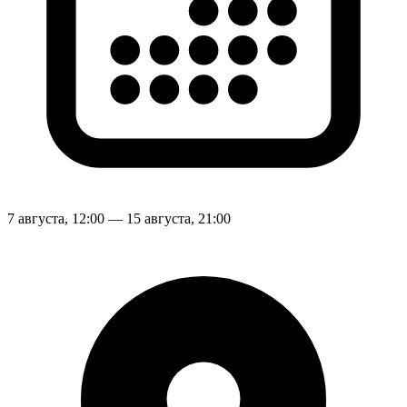
7 августа, 12:00 — 15 августа, 21:00