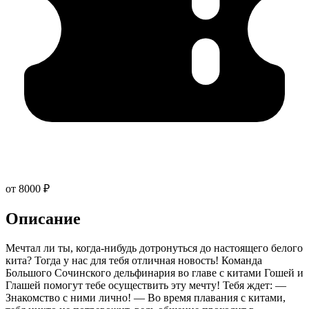
от 8000 ₽
Описание
Мечтал ли ты, когда-нибудь дотронуться до настоящего белого
кита? Тогда у нас для тебя отличная новость! Команда
Большого Сочинского дельфинария во главе с китами Гошей и
Глашей помогут тебе осуществить эту мечту! Тебя ждет: —
Знакомство с ними лично! — Во время плавания с китами,