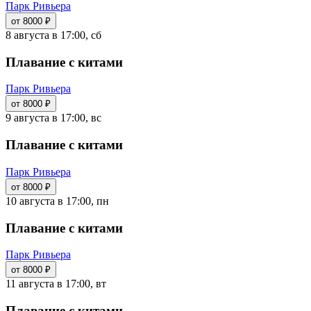
Парк Ривьера
от 8000 ₽
8 августа в 17:00, сб
Плавание с китами
Парк Ривьера
от 8000 ₽
9 августа в 17:00, вс
Плавание с китами
Парк Ривьера
от 8000 ₽
10 августа в 17:00, пн
Плавание с китами
Парк Ривьера
от 8000 ₽
11 августа в 17:00, вт
Плавание с китами