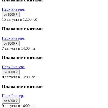
Парк Ривьера
от 8000 ₽
15 августа в 12:00, сб
Плавание с китами
Парк Ривьера
от 8000 ₽
7 августа в 14:00, пт
Плавание с китами
Парк Ривьера
от 8000 ₽
8 августа в 14:00, сб
Плавание с китами
Парк Ривьера
от 8000 ₽
9 августа в 14:00, вс