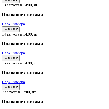
от 8000 ₽
13 августа в 14:00, чт
Плавание с китами
Парк Ривьера
от 8000 ₽
14 августа в 14:00, пт
Плавание с китами
Парк Ривьера
от 8000 ₽
15 августа в 14:00, сб
Плавание с китами
Парк Ривьера
от 8000 ₽
7 августа в 17:00, пт
Плавание с китами