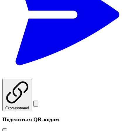
Скопировано!
Поделиться QR-кодом