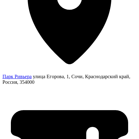
Парк Ривьера
улица Егорова, 1, Сочи, Краснодарский край,
Россия, 354000