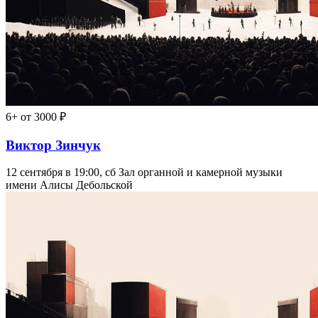
6+
от 3000 ₽
Виктор Зинчук
12 сентября в 19:00, сб
Зал органной и камерной музыки
имени Алисы Дебольской