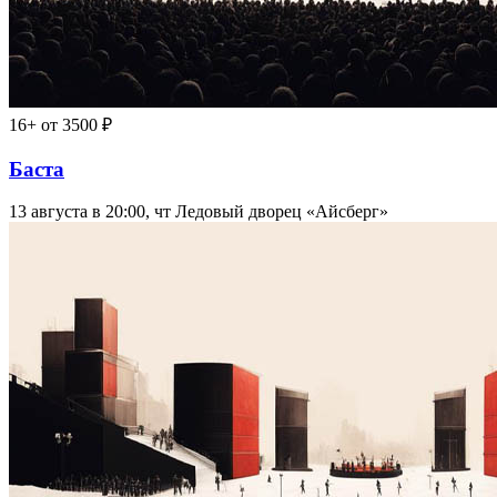
16+
от 3500 ₽
Баста
13 августа в 20:00, чт
Ледовый дворец «Айсберг»