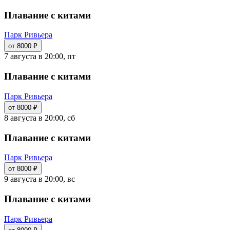
Плавание с китами
Парк Ривьера
от 8000 ₽
7 августа в 20:00, пт
Плавание с китами
Парк Ривьера
от 8000 ₽
8 августа в 20:00, сб
Плавание с китами
Парк Ривьера
от 8000 ₽
9 августа в 20:00, вс
Плавание с китами
Парк Ривьера