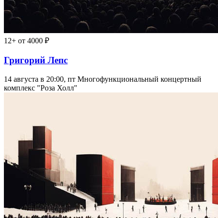
12+
от 4000 ₽
Григорий Лепс
14 августа в 20:00, пт
Многофункциональный концертный
комплекс "Роза Холл"