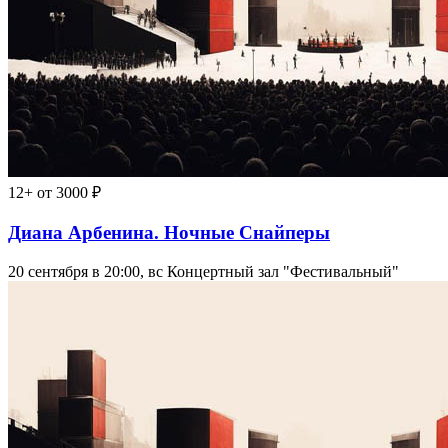
12+
от 3000 ₽
Диана Арбенина. Ночные Снайперы
20 сентября в 20:00, вс
Концертный зал "Фестивальный"