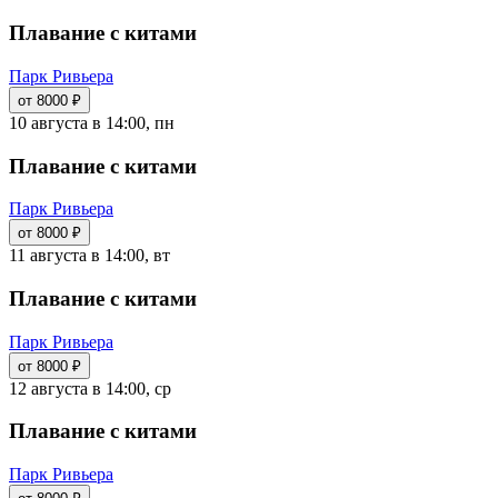
Плавание с китами
Парк Ривьера
от 8000 ₽
10 августа в 14:00, пн
Плавание с китами
Парк Ривьера
от 8000 ₽
11 августа в 14:00, вт
Плавание с китами
Парк Ривьера
от 8000 ₽
12 августа в 14:00, ср
Плавание с китами
Парк Ривьера