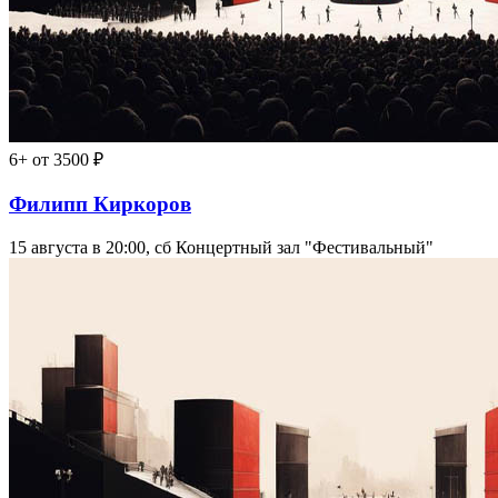
6+
от 3500 ₽
Филипп Киркоров
15 августа в 20:00, сб
Концертный зал "Фестивальный"