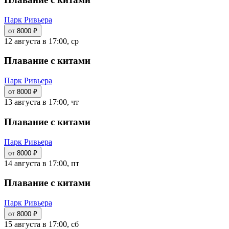
Парк Ривьера
от 8000 ₽
12 августа в 17:00, ср
Плавание с китами
Парк Ривьера
от 8000 ₽
13 августа в 17:00, чт
Плавание с китами
Парк Ривьера
от 8000 ₽
14 августа в 17:00, пт
Плавание с китами
Парк Ривьера
от 8000 ₽
15 августа в 17:00, сб