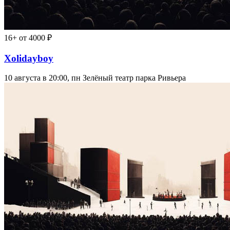
16+
от 4000 ₽
Xolidayboy
10 августа в 20:00, пн
Зелёный театр парка Ривьера