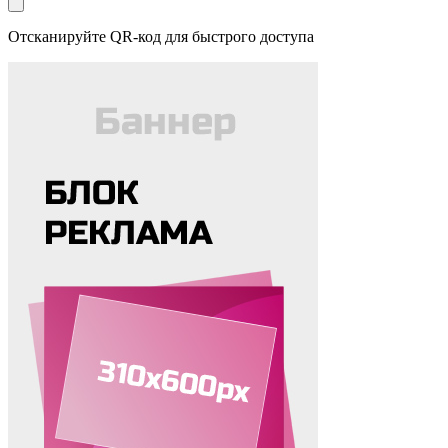
Отсканируйте QR-код для быстрого доступа