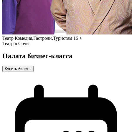
Театр
Комедия,Гастроли,Туристам
16 +
Театр в Сочи
Палата бизнес-класса
Купить билеты