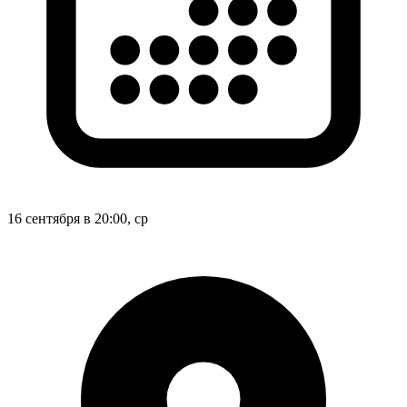
16 сентября в 20:00, ср