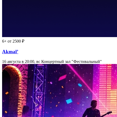
6+
от 2500 ₽
Akmal’
16 августа в 20:00, вс
Концертный зал "Фестивальный"