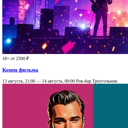
18+
от 2500 ₽
Конец фильма
13 августа, 21:00 — 14 августа, 00:00
Рок-бар Треугольник