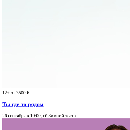
12+
от 3500 ₽
Ты где-то рядом
26 сентября в 19:00, сб
Зимний театр