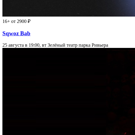
16+
от 2900 ₽
Sqwoz Bab
25 августа в 19:00, вт
Зелёный театр парка Ривьера