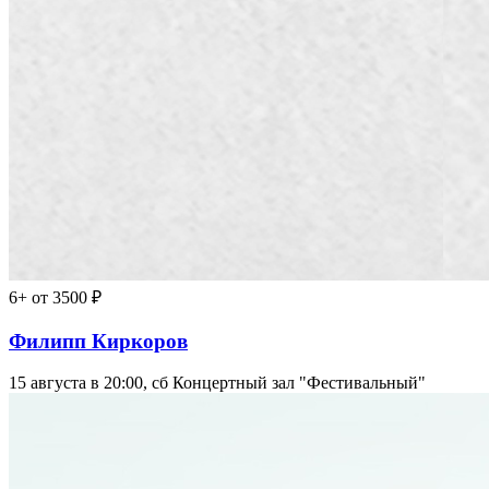
6+
от 3500 ₽
Филипп Киркоров
15 августа в 20:00, сб
Концертный зал "Фестивальный"