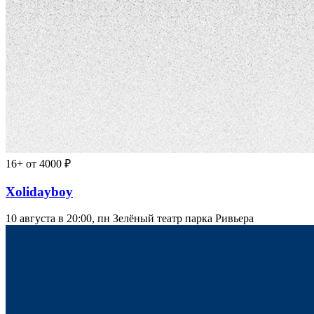
16+
от 4000 ₽
Xolidayboy
10 августа в 20:00, пн
Зелёный театр парка Ривьера