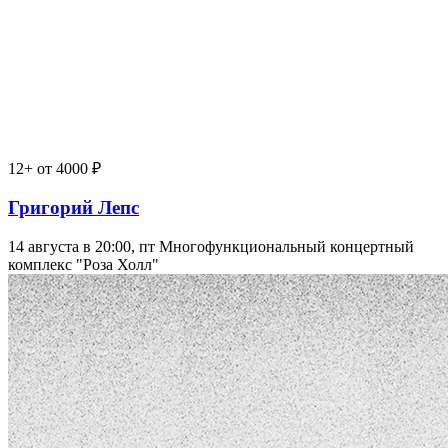
12+
от 4000 ₽
Григорий Лепс
14 августа в 20:00, пт
Многофункциональный концертный
комплекс "Роза Холл"