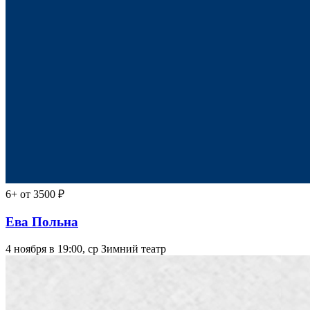
6+
от 3500 ₽
Ева Польна
4 ноября в 19:00, ср
Зимний театр