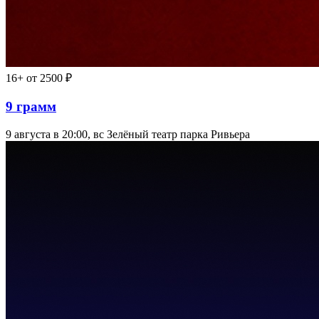
16+
от 2500 ₽
9 грамм
9 августа в 20:00, вс
Зелёный театр парка Ривьера