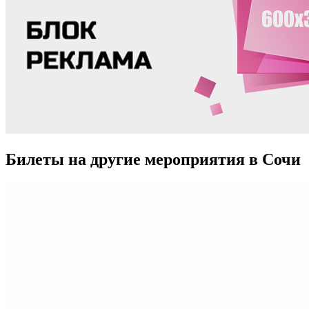
Билеты на другие мероприятия в Сочи