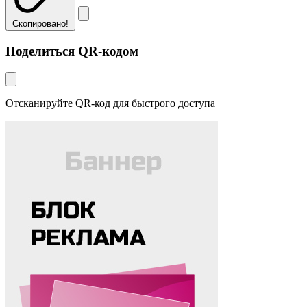
Скопировано!
Поделиться QR-кодом
Отсканируйте QR-код для быстрого доступа