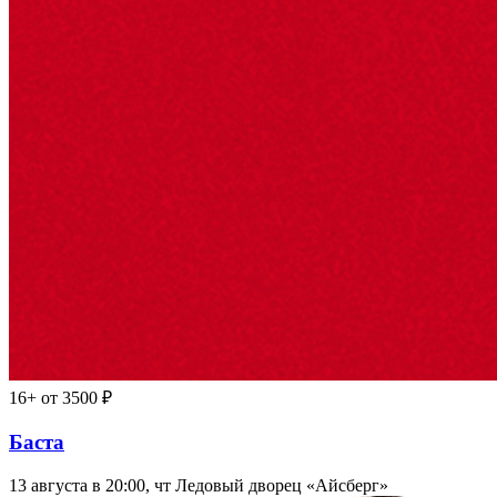
16+
от 3500 ₽
Баста
13 августа в 20:00, чт
Ледовый дворец «Айсберг»