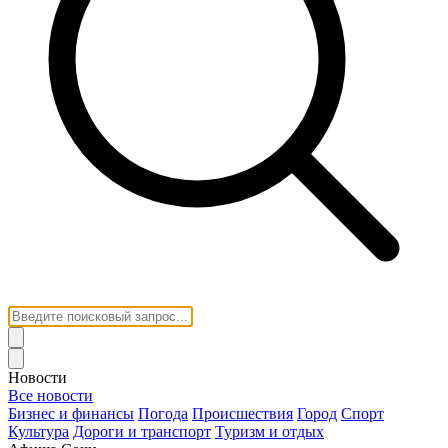
Новости
Все новости
Бизнес и финансы
Погода
Происшествия
Город
Спорт
Культура
Дороги и транспорт
Туризм и отдых