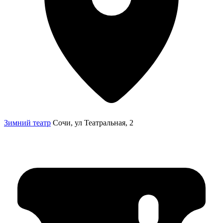
Зимний театр
Сочи, ул Театральная, 2