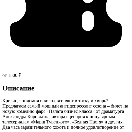
от 1500 ₽
Описание
Кризис, эпидемия и холод вгоняют в тоску и хворь?
Предлагаем самый мощный антидепрессант сезона – билет на
новую комедию-фарс «Палата бизнес-класса» от драматурга
Александра Коровкина, автора сценария к популярным
телесериалам «Марш Турецкого», «Бедная Настя» и других.
Два часа заразительного хохота и полное удовлетворение от