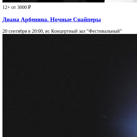
12+
от 3000 ₽
Диана Арбенина. Ночные Снайперы
20 сентября в 20:00, вс
Концертный зал "Фестивальный"