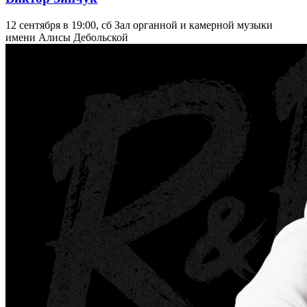
12 сентября в 19:00, сб
Зал органной и камерной музыки
имени Алисы Дебольской