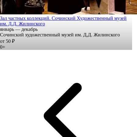
Зал частных коллекций. Сочинский Художественный музей
им. Д.Д. Жилинского
январь — декабрь
Сочинский художественный музей им. Д,Д. Жилинского
от 50 ₽
0+