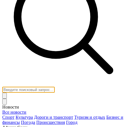
Новости
Все новости
Спорт
Культура
Дороги и транспорт
Туризм и отдых
Бизнес и
финансы
Погода
Происшествия
Город