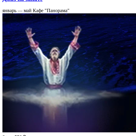
январь — май
Кафе "Панорама"