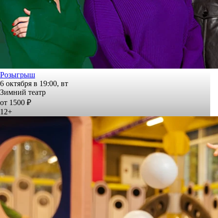
Розыгрыш
6 октября в 19:00, вт
Зимний театр
от 1500 ₽
12+