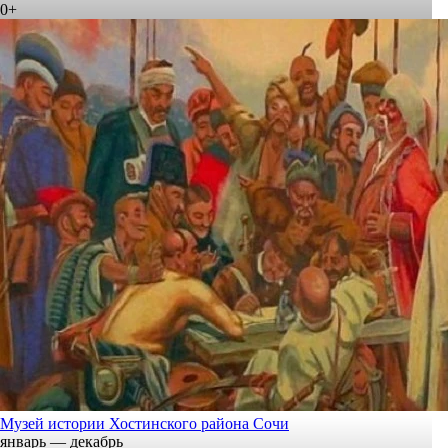
0+
Музей истории Хостинского района Сочи
январь — декабрь