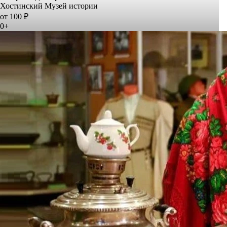
Хостинский Музей истории
от 100 ₽
0+