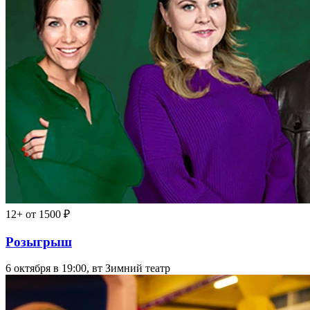
12+
от 1500 ₽
Розыгрыш
6 октября в 19:00, вт
Зимний театр