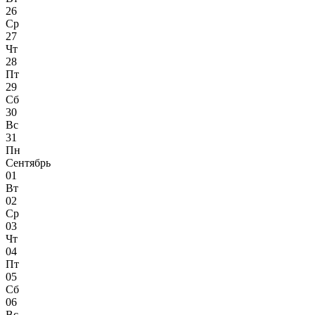
26
Ср
27
Чт
28
Пт
29
Сб
30
Вс
31
Пн
Сентябрь
01
Вт
02
Ср
03
Чт
04
Пт
05
Сб
06
Вс