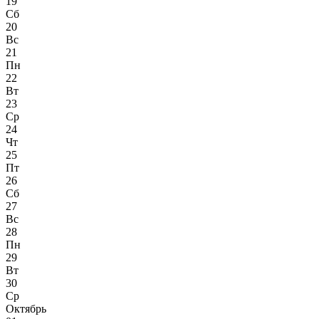
19
Сб
20
Вс
21
Пн
22
Вт
23
Ср
24
Чт
25
Пт
26
Сб
27
Вс
28
Пн
29
Вт
30
Ср
Октябрь