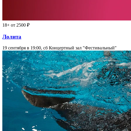
18+
от 2500 ₽
Лолита
19 сентября в 19:00, сб
Концертный зал "Фестивальный"