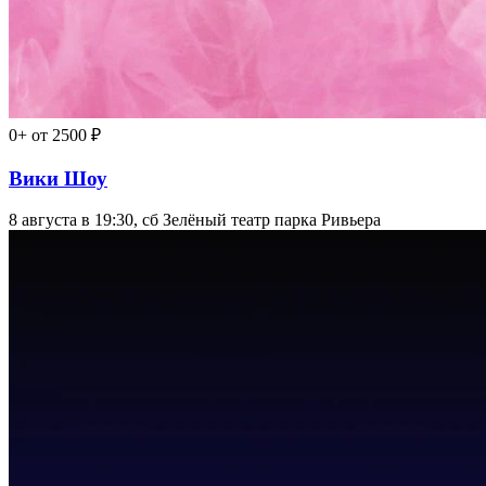
0+
от 2500 ₽
Вики Шоу
8 августа в 19:30, сб
Зелёный театр парка Ривьера