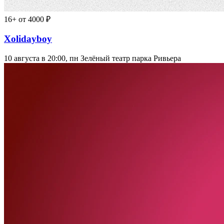
16+
от 4000 ₽
Xolidayboy
10 августа в 20:00, пн
Зелёный театр парка Ривьера