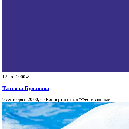
12+
от 2000 ₽
Татьяна Буланова
9 сентября в 20:00, ср
Концертный зал "Фестивальный"