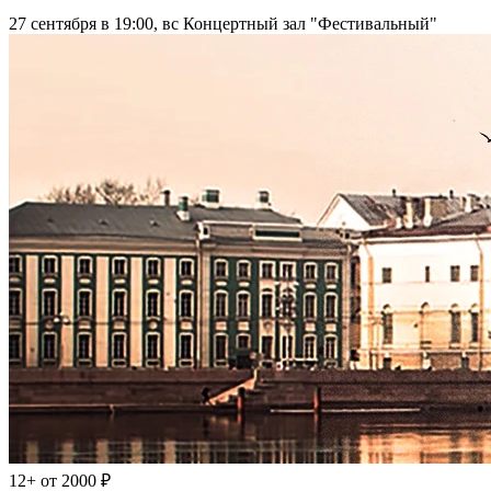
27 сентября в 19:00, вс
Концертный зал "Фестивальный"
12+
от 2000 ₽