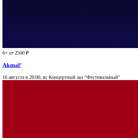
6+
от 2500 ₽
Akmal’
16 августа в 20:00, вс
Концертный зал "Фестивальный"