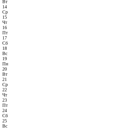
Вт
14
Ср
15
Чт
16
Пт
17
Сб
18
Вс
19
Пн
20
Вт
21
Ср
22
Чт
23
Пт
24
Сб
25
Вс