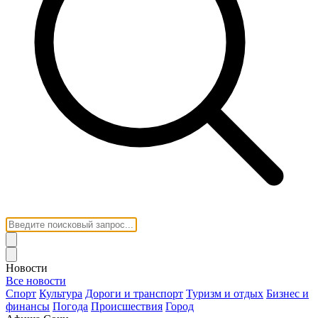
Новости
Все новости
Спорт
Культура
Дороги и транспорт
Туризм и отдых
Бизнес и
финансы
Погода
Происшествия
Город