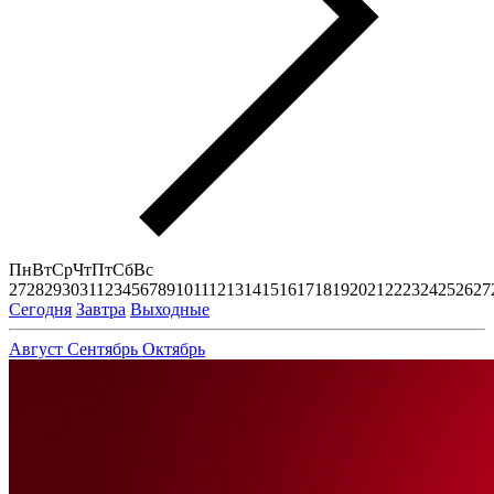
Пн
Вт
Ср
Чт
Пт
Сб
Вс
27
28
29
30
31
1
2
3
4
5
6
7
8
9
10
11
12
13
14
15
16
17
18
19
20
21
22
23
24
25
26
27
Сегодня
Завтра
Выходные
Август
Сентябрь
Октябрь