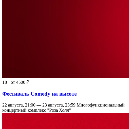
18+
от 4500 ₽
Фестиваль Comedy на высоте
22 августа, 21:00 — 23 августа, 23:59
Многофункциональный
концертный комплекс "Роза Холл"