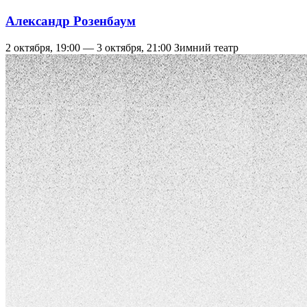
Александр Розенбаум
2 октября, 19:00 — 3 октября, 21:00
Зимний театр