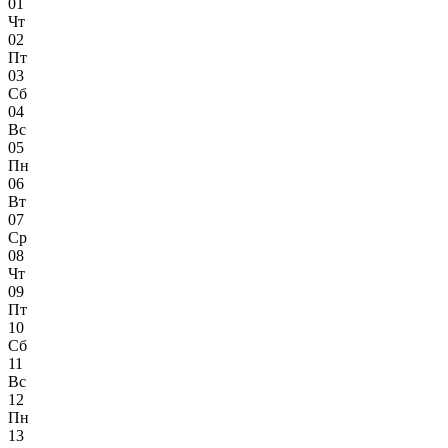
01
Чт
02
Пт
03
Сб
04
Вс
05
Пн
06
Вт
07
Ср
08
Чт
09
Пт
10
Сб
11
Вс
12
Пн
13