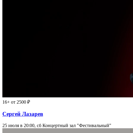
16+
от 2500 ₽
Сергей Лазарев
25 июля в 20:00, сб
Концертный зал "Фестивальный"