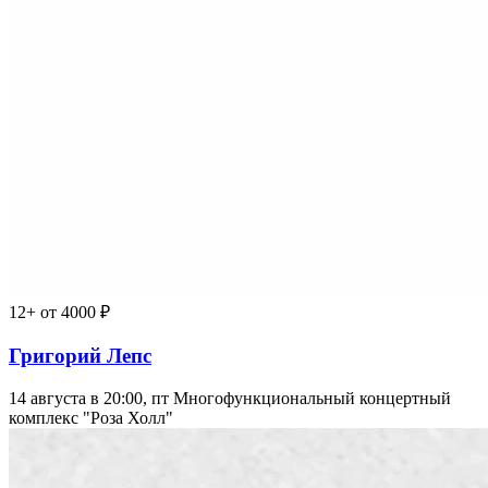
12+
от 4000 ₽
Григорий Лепс
14 августа в 20:00, пт
Многофункциональный концертный
комплекс "Роза Холл"