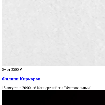
6+
от 3500 ₽
Филипп Киркоров
15 августа в 20:00, сб
Концертный зал "Фестивальный"