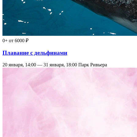
0+
от 6000 ₽
Плавание с дельфинами
20 января, 14:00 — 31 января, 18:00
Парк Ривьера