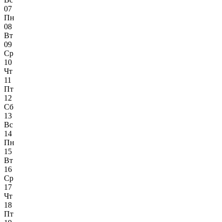
07
Пн
08
Вт
09
Ср
10
Чт
11
Пт
12
Сб
13
Вс
14
Пн
15
Вт
16
Ср
17
Чт
18
Пт