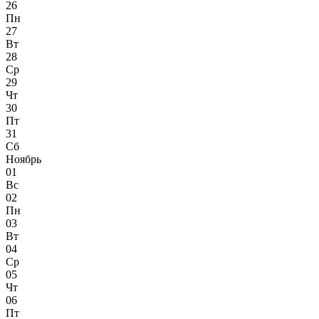
26
Пн
27
Вт
28
Ср
29
Чт
30
Пт
31
Сб
Ноябрь
01
Вс
02
Пн
03
Вт
04
Ср
05
Чт
06
Пт