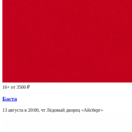
16+
от 3500 ₽
Баста
13 августа в 20:00, чт
Ледовый дворец «Айсберг»