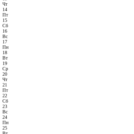
Чт
14
Пт
15
Сб
16
Вс
17
Пн
18
Вт
19
Ср
20
Чт
21
Пт
22
Сб
23
Вс
24
Пн
25
Вт