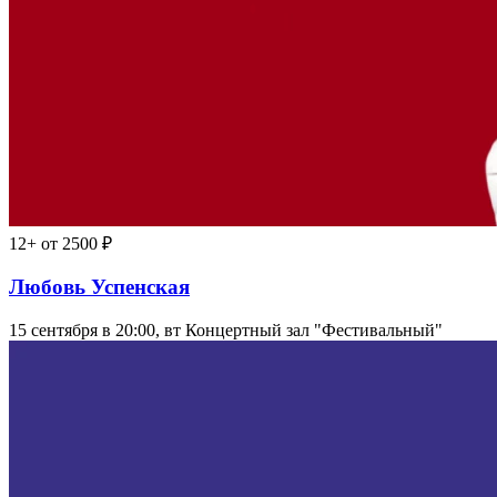
12+
от 2500 ₽
Любовь Успенская
15 сентября в 20:00, вт
Концертный зал "Фестивальный"