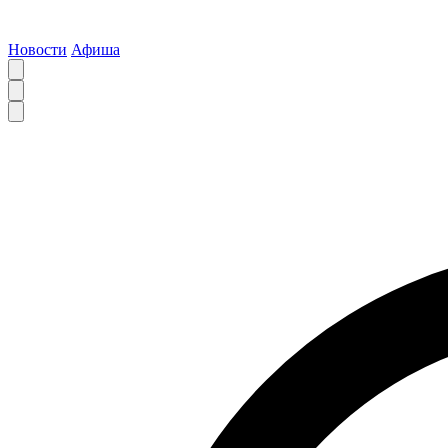
Новости
Афиша