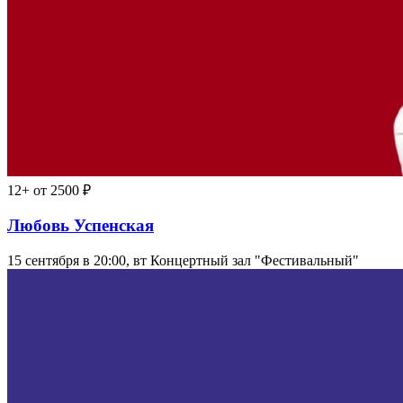
12+
от 2500 ₽
Любовь Успенская
15 сентября в 20:00, вт
Концертный зал "Фестивальный"