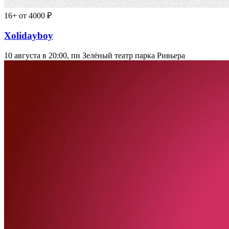
16+
от 4000 ₽
Xolidayboy
10 августа в 20:00, пн
Зелёный театр парка Ривьера