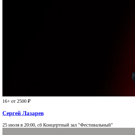
16+
от 2500 ₽
Сергей Лазарев
25 июля в 20:00, сб
Концертный зал "Фестивальный"