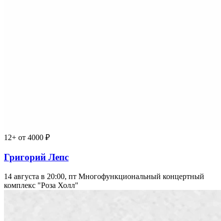
12+
от 4000 ₽
Григорий Лепс
14 августа в 20:00, пт
Многофункциональный концертный
комплекс "Роза Холл"