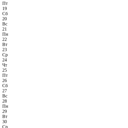
Пт
19
Сб
20
Вс
21
Пн
22
Вт
23
Ср
24
Чт
25
Пт
26
Сб
27
Вс
28
Пн
29
Вт
30
Ср