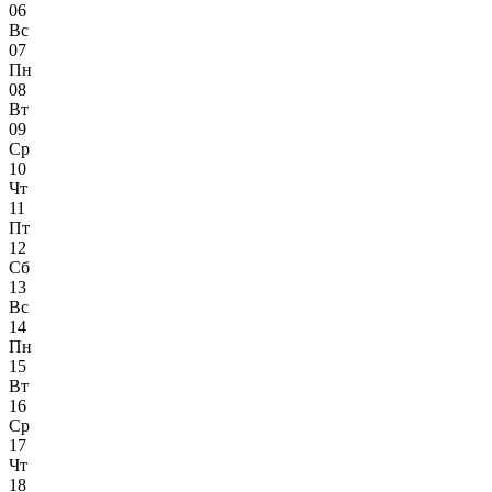
06
Вс
07
Пн
08
Вт
09
Ср
10
Чт
11
Пт
12
Сб
13
Вс
14
Пн
15
Вт
16
Ср
17
Чт
18