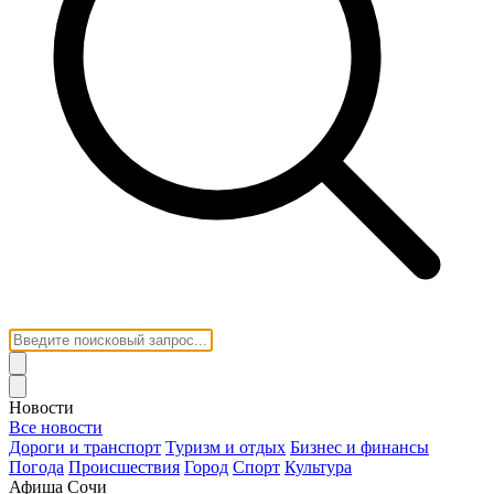
Новости
Все новости
Дороги и транспорт
Туризм и отдых
Бизнес и финансы
Погода
Происшествия
Город
Спорт
Культура
Афиша Сочи