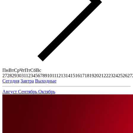
Пн
Вт
Ср
Чт
Пт
Сб
Вс
27
28
29
30
31
1
2
3
4
5
6
7
8
9
10
11
12
13
14
15
16
17
18
19
20
21
22
23
24
25
26
27
Сегодня
Завтра
Выходные
Август
Сентябрь
Октябрь