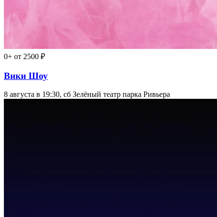
0+
от 2500 ₽
Вики Шоу
8 августа в 19:30, сб
Зелёный театр парка Ривьера