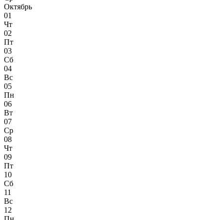
Октябрь
01
Чт
02
Пт
03
Сб
04
Вс
05
Пн
06
Вт
07
Ср
08
Чт
09
Пт
10
Сб
11
Вс
12
Пн