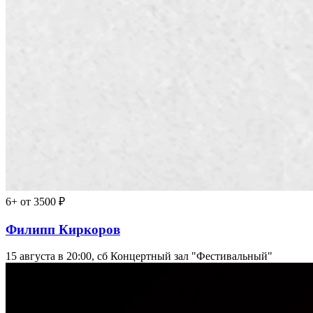
6+
от 3500 ₽
Филипп Киркоров
15 августа в 20:00, сб
Концертный зал "Фестивальный"