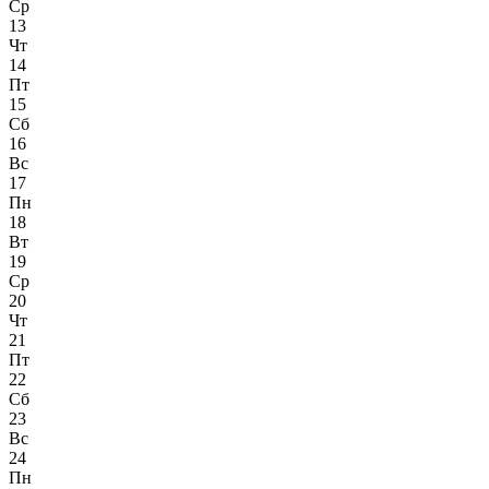
Ср
13
Чт
14
Пт
15
Сб
16
Вс
17
Пн
18
Вт
19
Ср
20
Чт
21
Пт
22
Сб
23
Вс
24
Пн