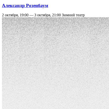
Александр Розенбаум
2 октября, 19:00 — 3 октября, 21:00
Зимний театр