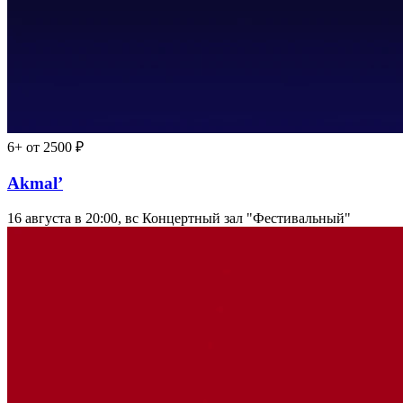
6+
от 2500 ₽
Akmal’
16 августа в 20:00, вс
Концертный зал "Фестивальный"