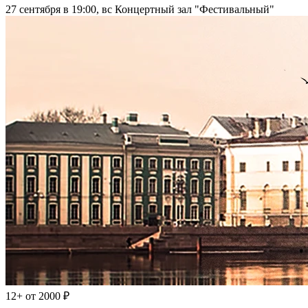
27 сентября в 19:00, вс
Концертный зал "Фестивальный"
12+
от 2000 ₽