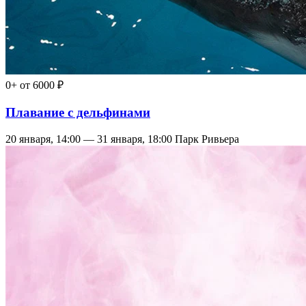
0+
от 6000 ₽
Плавание с дельфинами
20 января, 14:00 — 31 января, 18:00
Парк Ривьера