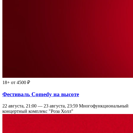
18+
от 4500 ₽
Фестиваль Comedy на высоте
22 августа, 21:00 — 23 августа, 23:59
Многофункциональный
концертный комплекс "Роза Холл"