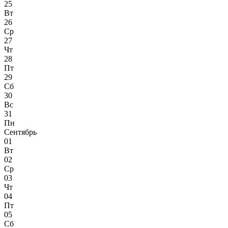
25
Вт
26
Ср
27
Чт
28
Пт
29
Сб
30
Вс
31
Пн
Сентябрь
01
Вт
02
Ср
03
Чт
04
Пт
05
Сб