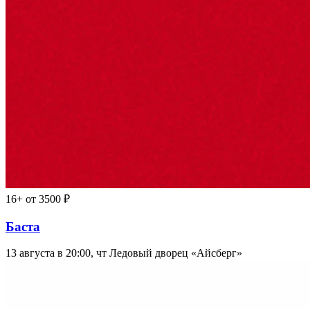
16+
от 3500 ₽
Баста
13 августа в 20:00, чт
Ледовый дворец «Айсберг»