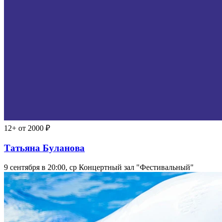
12+
от 2000 ₽
Татьяна Буланова
9 сентября в 20:00, ср
Концертный зал "Фестивальный"