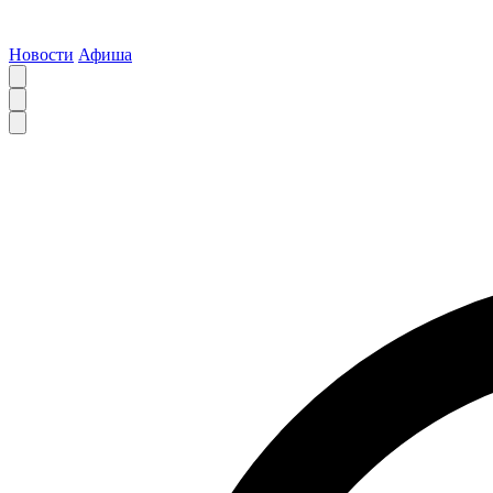
Новости
Афиша