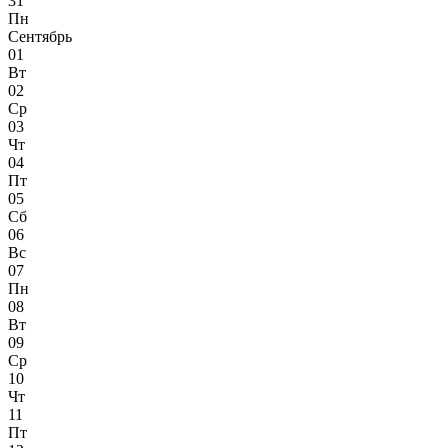
31
Пн
Сентябрь
01
Вт
02
Ср
03
Чт
04
Пт
05
Сб
06
Вс
07
Пн
08
Вт
09
Ср
10
Чт
11
Пт