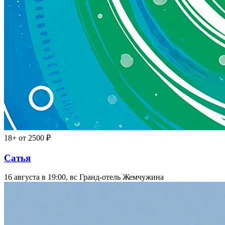
18+
от 2500 ₽
Сатья
16 августа в 19:00, вс
Гранд-отель Жемчужина