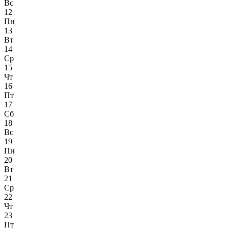
Вс
12
Пн
13
Вт
14
Ср
15
Чт
16
Пт
17
Сб
18
Вс
19
Пн
20
Вт
21
Ср
22
Чт
23
Пт