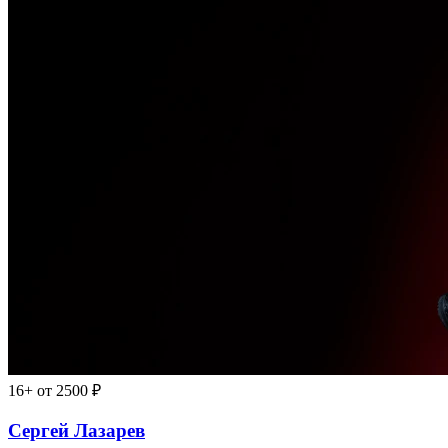
16+
от 2500 ₽
Сергей Лазарев