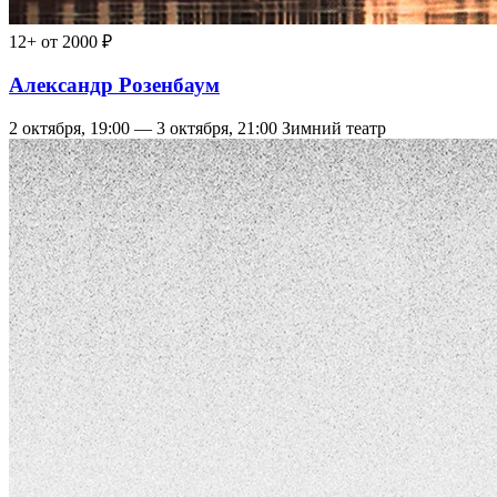
12+
от 2000 ₽
Александр Розенбаум
2 октября, 19:00 — 3 октября, 21:00
Зимний театр