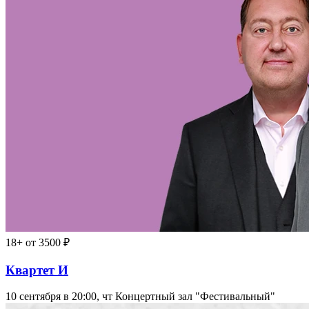
18+
от 3500 ₽
Квартет И
10 сентября в 20:00, чт
Концертный зал "Фестивальный"