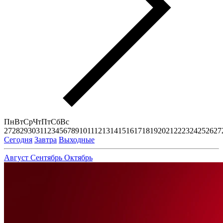
Пн
Вт
Ср
Чт
Пт
Сб
Вс
27
28
29
30
31
1
2
3
4
5
6
7
8
9
10
11
12
13
14
15
16
17
18
19
20
21
22
23
24
25
26
27
Сегодня
Завтра
Выходные
Август
Сентябрь
Октябрь