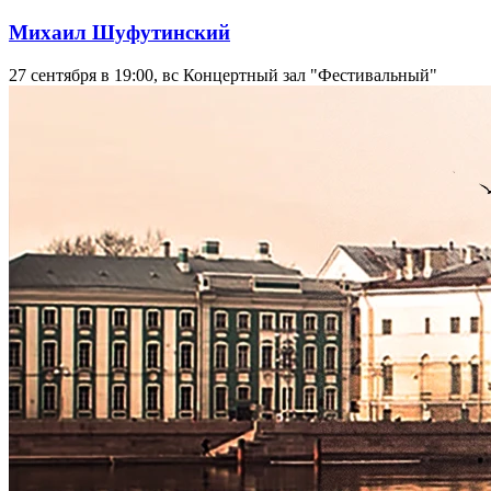
Михаил Шуфутинский
27 сентября в 19:00, вс
Концертный зал "Фестивальный"