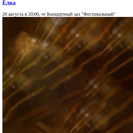
Ёлка
20 августа в 20:00, чт
Концертный зал "Фестивальный"