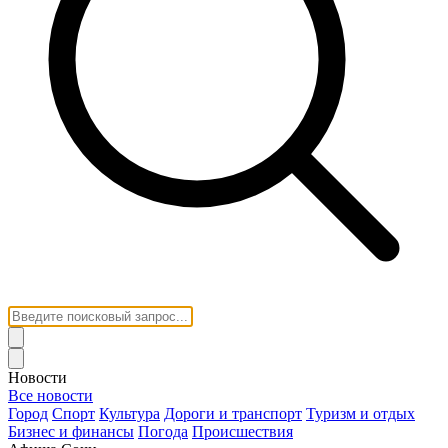
Новости
Все новости
Город
Спорт
Культура
Дороги и транспорт
Туризм и отдых
Бизнес и финансы
Погода
Происшествия