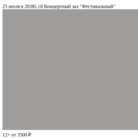
25 июля в 20:00, сб
Концертный зал "Фестивальный"
12+
от 3500 ₽