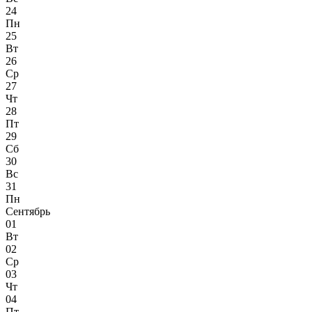
24
Пн
25
Вт
26
Ср
27
Чт
28
Пт
29
Сб
30
Вс
31
Пн
Сентябрь
01
Вт
02
Ср
03
Чт
04
Пт