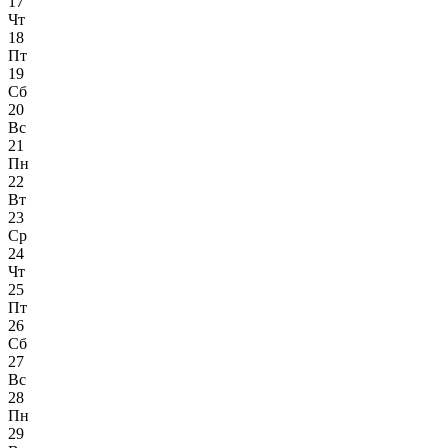
17
Чт
18
Пт
19
Сб
20
Вс
21
Пн
22
Вт
23
Ср
24
Чт
25
Пт
26
Сб
27
Вс
28
Пн
29