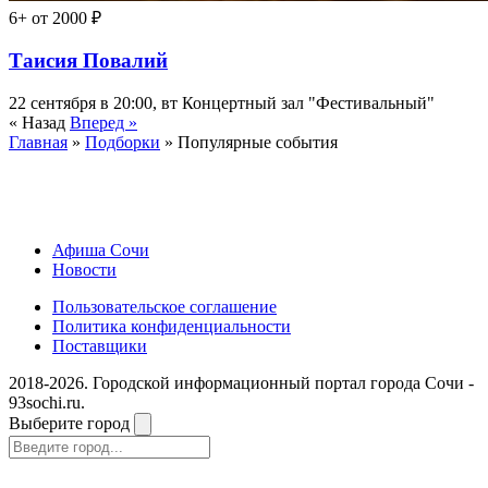
6+
от 2000 ₽
Таисия Повалий
22 сентября в 20:00, вт
Концертный зал "Фестивальный"
« Назад
Вперед »
Главная
»
Подборки
» Популярные события
Афиша Сочи
Новости
Пользовательское соглашение
Политика конфиденциальности
Поставщики
2018-2026. Городской информационный портал города Сочи -
93sochi.ru.
Выберите город