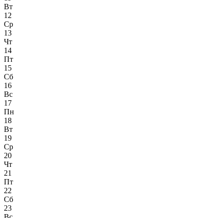
Вт
12
Ср
13
Чт
14
Пт
15
Сб
16
Вс
17
Пн
18
Вт
19
Ср
20
Чт
21
Пт
22
Сб
23
Вс