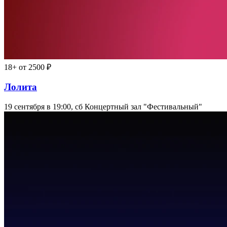
18+
от 2500 ₽
Лолита
19 сентября в 19:00, сб
Концертный зал "Фестивальный"