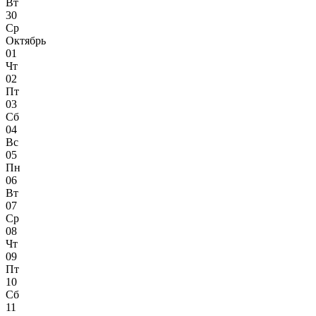
Вт
30
Ср
Октябрь
01
Чт
02
Пт
03
Сб
04
Вс
05
Пн
06
Вт
07
Ср
08
Чт
09
Пт
10
Сб
11