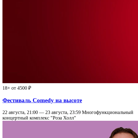
18+
от 4500 ₽
Фестиваль Comedy на высоте
22 августа, 21:00 — 23 августа, 23:59
Многофункциональный
концертный комплекс "Роза Холл"