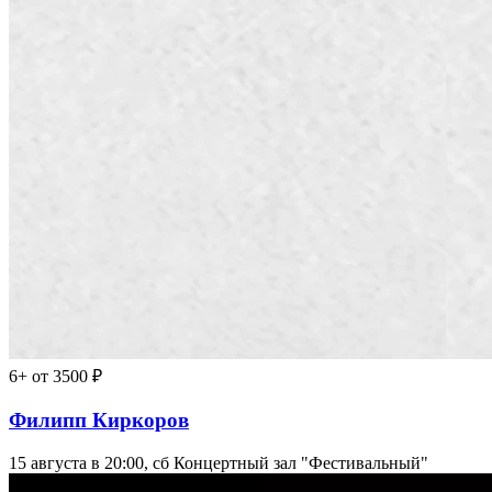
6+
от 3500 ₽
Филипп Киркоров
15 августа в 20:00, сб
Концертный зал "Фестивальный"