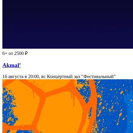
6+
от 2500 ₽
Akmal’
16 августа в 20:00, вс
Концертный зал "Фестивальный"