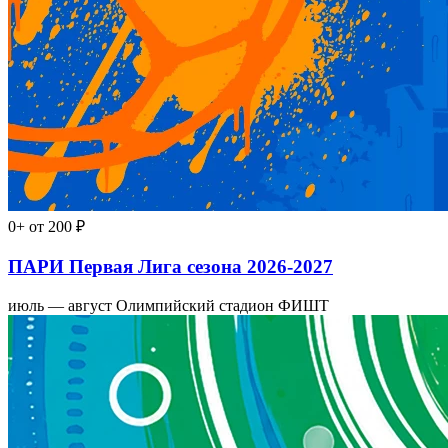
0+
от 200 ₽
ПАРИ Первая Лига сезона 2026-2027
июль — август
Олимпийский стадион ФИШТ