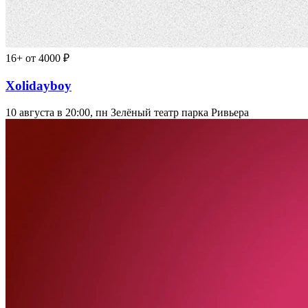
16+
от 4000 ₽
Xolidayboy
10 августа в 20:00, пн
Зелёный театр парка Ривьера