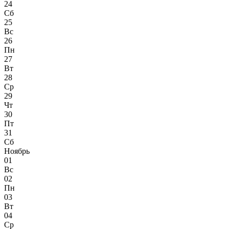
24
Сб
25
Вс
26
Пн
27
Вт
28
Ср
29
Чт
30
Пт
31
Сб
Ноябрь
01
Вс
02
Пн
03
Вт
04
Ср