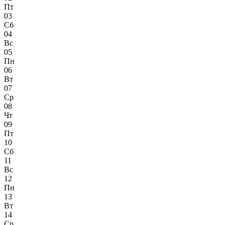
Пт
03
Сб
04
Вс
05
Пн
06
Вт
07
Ср
08
Чт
09
Пт
10
Сб
11
Вс
12
Пн
13
Вт
14
Ср