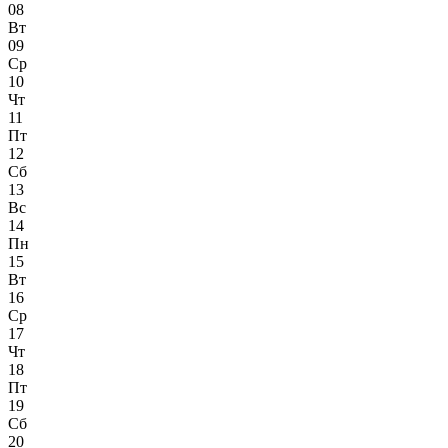
08
Вт
09
Ср
10
Чт
11
Пт
12
Сб
13
Вс
14
Пн
15
Вт
16
Ср
17
Чт
18
Пт
19
Сб
20