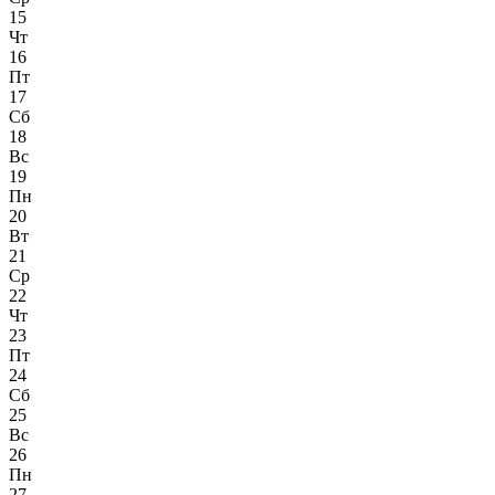
15
Чт
16
Пт
17
Сб
18
Вс
19
Пн
20
Вт
21
Ср
22
Чт
23
Пт
24
Сб
25
Вс
26
Пн
27