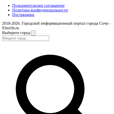
Пользовательское соглашение
Политика конфиденциальности
Поставщики
2018-2026. Городской информационный портал города Сочи -
93sochi.ru.
Выберите город