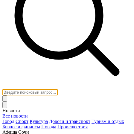
Новости
Все новости
Город
Спорт
Культура
Дороги и транспорт
Туризм и отдых
Бизнес и финансы
Погода
Происшествия
Афиша Сочи