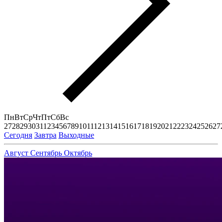
Пн
Вт
Ср
Чт
Пт
Сб
Вс
27
28
29
30
31
1
2
3
4
5
6
7
8
9
10
11
12
13
14
15
16
17
18
19
20
21
22
23
24
25
26
27
Сегодня
Завтра
Выходные
Август
Сентябрь
Октябрь