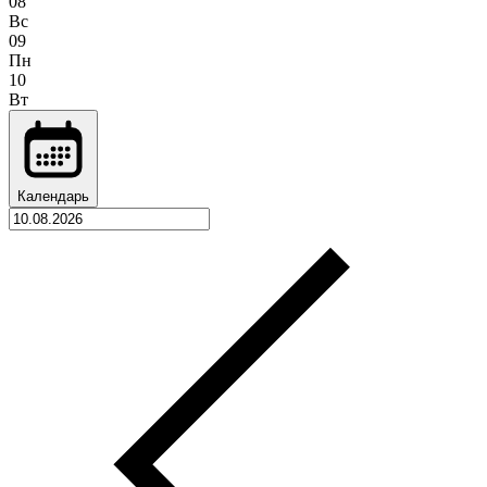
08
Вс
09
Пн
10
Вт
Календарь