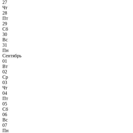
27
Чт
28
Пт
29
Сб
30
Вс
31
Пн
Сентябрь
01
Вт
02
Ср
03
Чт
04
Пт
05
Сб
06
Вс
07
Пн