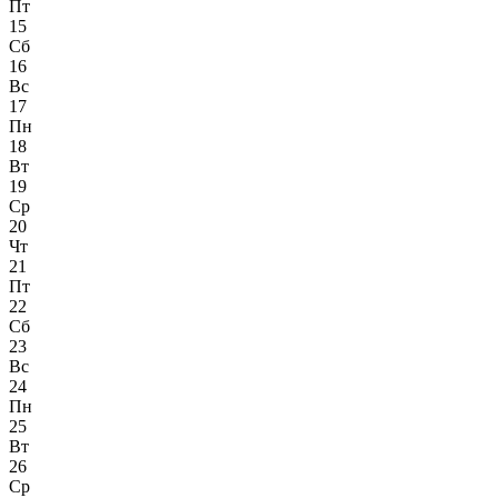
Пт
15
Сб
16
Вс
17
Пн
18
Вт
19
Ср
20
Чт
21
Пт
22
Сб
23
Вс
24
Пн
25
Вт
26
Ср