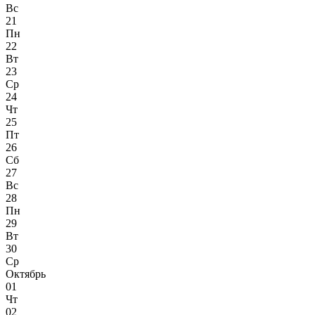
Вс
21
Пн
22
Вт
23
Ср
24
Чт
25
Пт
26
Сб
27
Вс
28
Пн
29
Вт
30
Ср
Октябрь
01
Чт
02