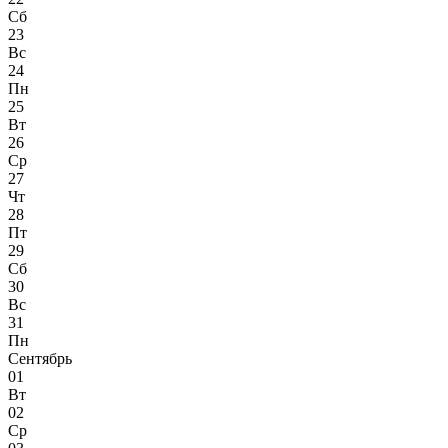
Сб
23
Вс
24
Пн
25
Вт
26
Ср
27
Чт
28
Пт
29
Сб
30
Вс
31
Пн
Сентябрь
01
Вт
02
Ср