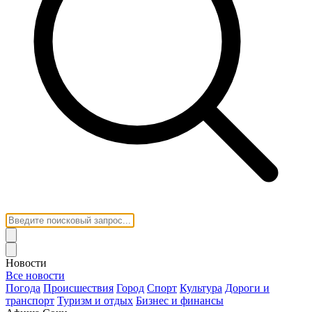
Новости
Все новости
Погода
Происшествия
Город
Спорт
Культура
Дороги и
транспорт
Туризм и отдых
Бизнес и финансы