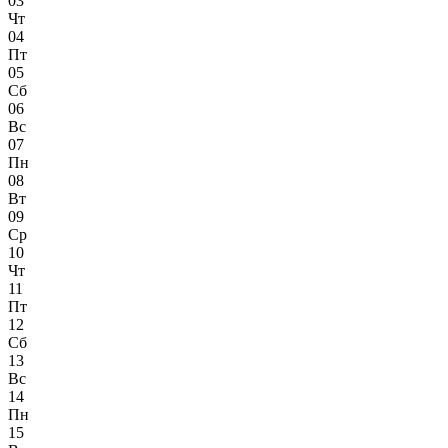
03
Чт
04
Пт
05
Сб
06
Вс
07
Пн
08
Вт
09
Ср
10
Чт
11
Пт
12
Сб
13
Вс
14
Пн
15