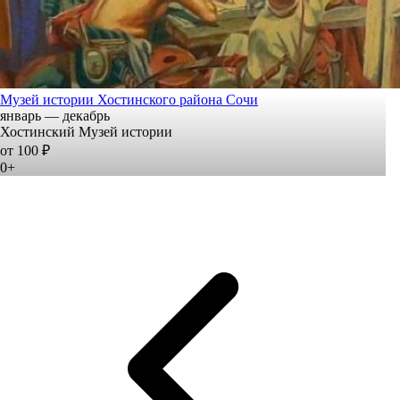
Музей истории Хостинского района Сочи
январь — декабрь
Хостинский Музей истории
от 100 ₽
0+