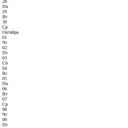
28
Пн
29
Вт
30
Ср
Октябрь
01
Чт
02
Пт
03
Сб
04
Вс
05
Пн
06
Вт
07
Ср
08
Чт
09
Пт