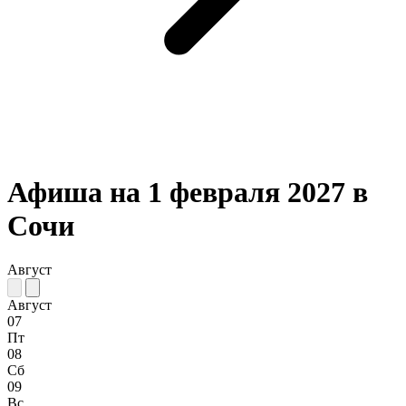
Афиша на 1 февраля 2027 в
Сочи
Август
Август
07
Пт
08
Сб
09
Вс