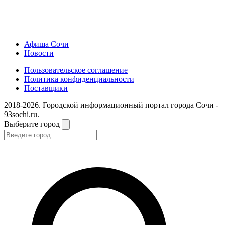
Афиша Сочи
Новости
Пользовательское соглашение
Политика конфиденциальности
Поставщики
2018-2026. Городской информационный портал города Сочи -
93sochi.ru.
Выберите город