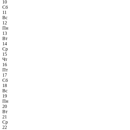
10
Сб
11
Вс
12
Пн
13
Вт
14
Ср
15
Чт
16
Пт
17
Сб
18
Вс
19
Пн
20
Вт
21
Ср
22