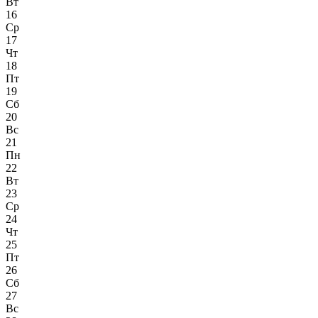
Вт
16
Ср
17
Чт
18
Пт
19
Сб
20
Вс
21
Пн
22
Вт
23
Ср
24
Чт
25
Пт
26
Сб
27
Вс