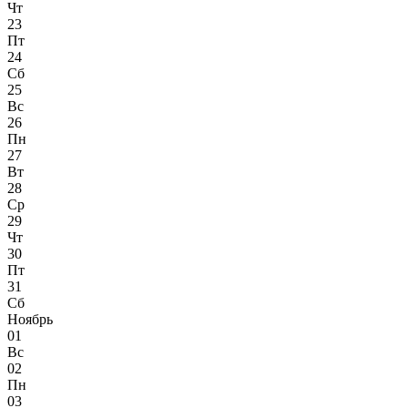
Чт
23
Пт
24
Сб
25
Вс
26
Пн
27
Вт
28
Ср
29
Чт
30
Пт
31
Сб
Ноябрь
01
Вс
02
Пн
03