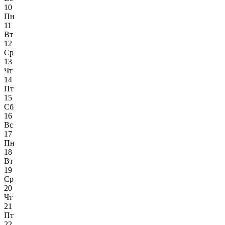
10
Пн
11
Вт
12
Ср
13
Чт
14
Пт
15
Сб
16
Вс
17
Пн
18
Вт
19
Ср
20
Чт
21
Пт
22