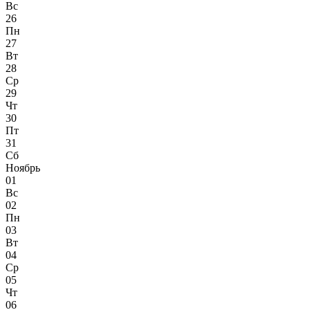
Вс
26
Пн
27
Вт
28
Ср
29
Чт
30
Пт
31
Сб
Ноябрь
01
Вс
02
Пн
03
Вт
04
Ср
05
Чт
06