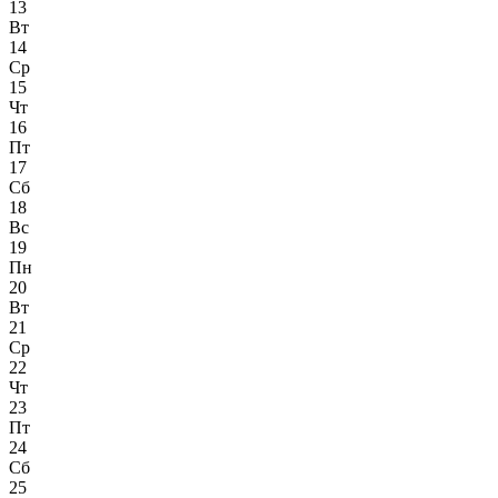
13
Вт
14
Ср
15
Чт
16
Пт
17
Сб
18
Вс
19
Пн
20
Вт
21
Ср
22
Чт
23
Пт
24
Сб
25