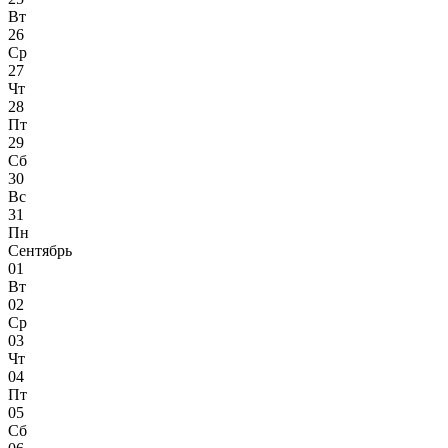
Вт
26
Ср
27
Чт
28
Пт
29
Сб
30
Вс
31
Пн
Сентябрь
01
Вт
02
Ср
03
Чт
04
Пт
05
Сб