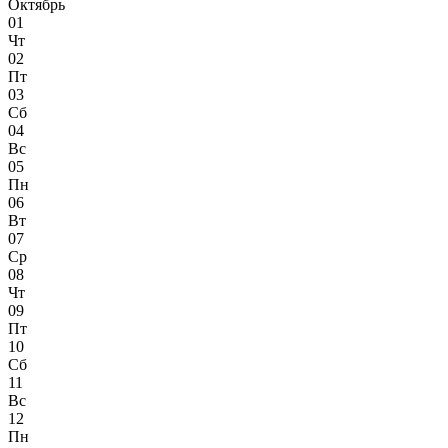
Октябрь
01
Чт
02
Пт
03
Сб
04
Вс
05
Пн
06
Вт
07
Ср
08
Чт
09
Пт
10
Сб
11
Вс
12
Пн