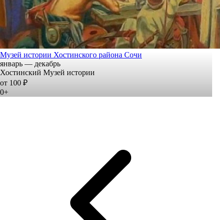
Музей истории Хостинского района Сочи
январь — декабрь
Хостинский Музей истории
от 100 ₽
0+