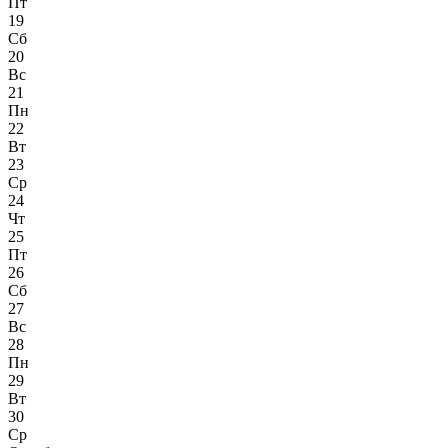
Пт
19
Сб
20
Вс
21
Пн
22
Вт
23
Ср
24
Чт
25
Пт
26
Сб
27
Вс
28
Пн
29
Вт
30
Ср