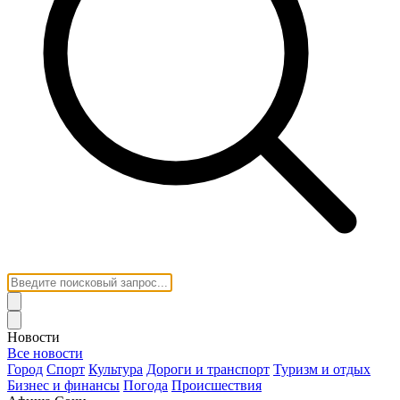
Новости
Все новости
Город
Спорт
Культура
Дороги и транспорт
Туризм и отдых
Бизнес и финансы
Погода
Происшествия