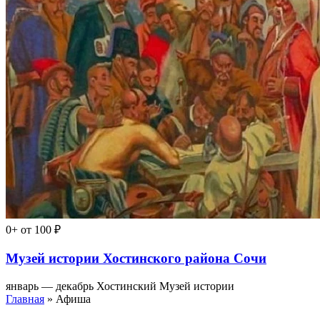
0+
от 100 ₽
Музей истории Хостинского района Сочи
январь — декабрь
Хостинский Музей истории
Главная
» Афиша