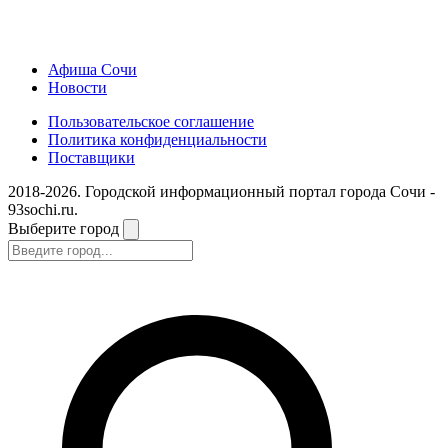
Афиша Сочи
Новости
Пользовательское соглашение
Политика конфиденциальности
Поставщики
2018-2026. Городской информационный портал города Сочи -
93sochi.ru.
Выберите город