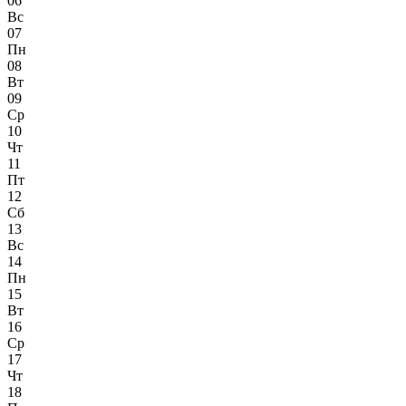
06
Вс
07
Пн
08
Вт
09
Ср
10
Чт
11
Пт
12
Сб
13
Вс
14
Пн
15
Вт
16
Ср
17
Чт
18