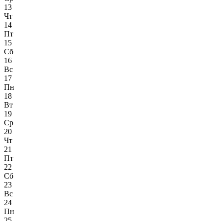
13
Чт
14
Пт
15
Сб
16
Вс
17
Пн
18
Вт
19
Ср
20
Чт
21
Пт
22
Сб
23
Вс
24
Пн
25