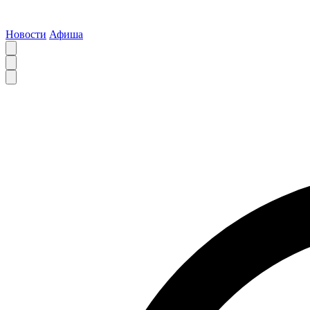
Новости
Афиша