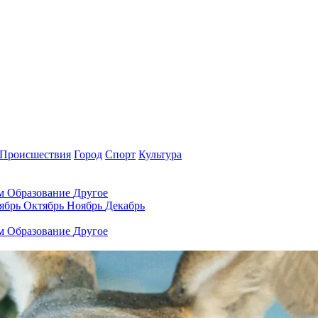
Происшествия
Город
Спорт
Культура
ам
Образование
Другое
ябрь
Октябрь
Ноябрь
Декабрь
ам
Образование
Другое