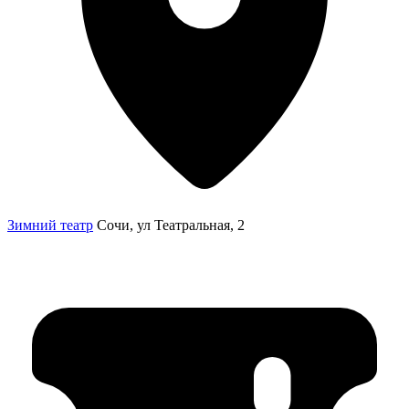
Зимний театр
Сочи, ул Театральная, 2