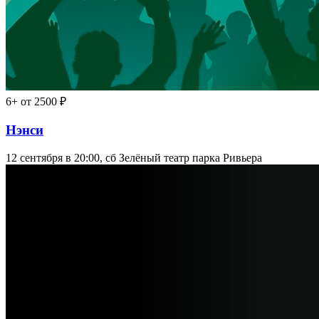
6+
от 2500 ₽
Нэнси
12 сентября в 20:00, сб
Зелёный театр парка Ривьера