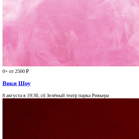
0+
от 2500 ₽
Вики Шоу
8 августа в 19:30, сб
Зелёный театр парка Ривьера