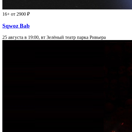
16+
от 2900 ₽
Sqwoz Bab
25 августа в 19:00, вт
Зелёный театр парка Ривьера