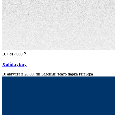
16+
от 4000 ₽
Xolidayboy
10 августа в 20:00, пн
Зелёный театр парка Ривьера