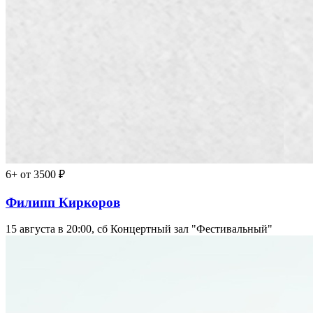
6+
от 3500 ₽
Филипп Киркоров
15 августа в 20:00, сб
Концертный зал "Фестивальный"