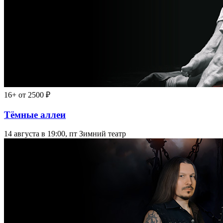
16+
от 2500 ₽
Тёмные аллеи
14 августа в 19:00, пт
Зимний театр