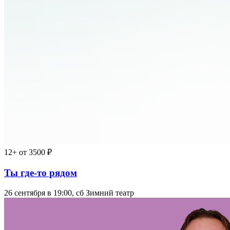
12+
от 3500 ₽
Ты где-то рядом
26 сентября в 19:00, сб
Зимний театр