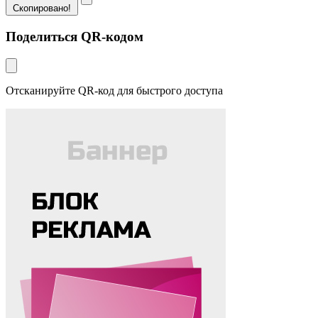
Скопировано!
Поделиться QR-кодом
Отсканируйте QR-код для быстрого доступа