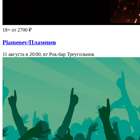
18+
от 2700 ₽
Plamenev/Пламенев
11 августа в 20:00, вт
Рок-бар Треугольник