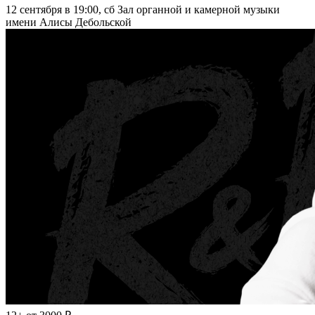
12 сентября в 19:00, сб
Зал органной и камерной музыки
имени Алисы Дебольской