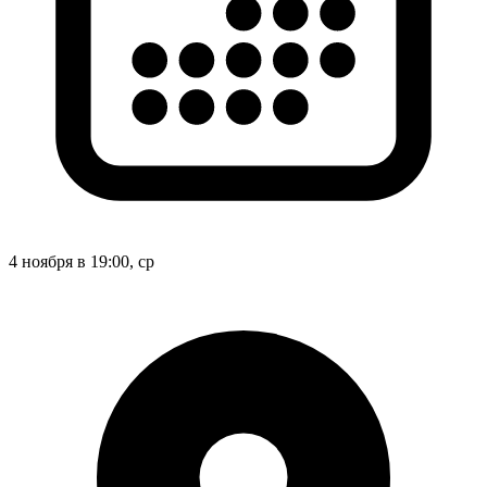
4 ноября в 19:00, ср