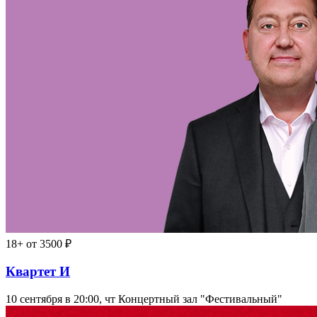
18+
от 3500 ₽
Квартет И
10 сентября в 20:00, чт
Концертный зал "Фестивальный"