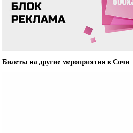
Билеты на другие мероприятия в Сочи