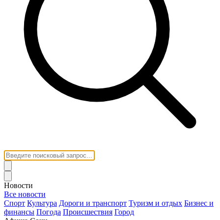
Новости
Все новости
Спорт
Культура
Дороги и транспорт
Туризм и отдых
Бизнес и
финансы
Погода
Происшествия
Город