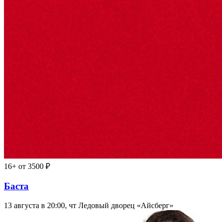
16+
от 3500 ₽
Баста
13 августа в 20:00, чт
Ледовый дворец «Айсберг»