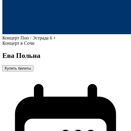
Концерт
Поп / Эстрада
6 +
Концерт в Сочи
Ева Польна
Купить билеты