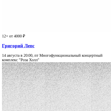
12+
от 4000 ₽
Григорий Лепс
14 августа в 20:00, пт
Многофункциональный концертный
комплекс "Роза Холл"