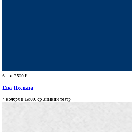
6+
от 3500 ₽
Ева Польна
4 ноября в 19:00, ср
Зимний театр