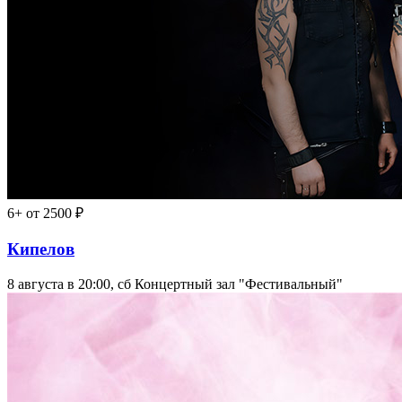
6+
от 2500 ₽
Кипелов
8 августа в 20:00, сб
Концертный зал "Фестивальный"