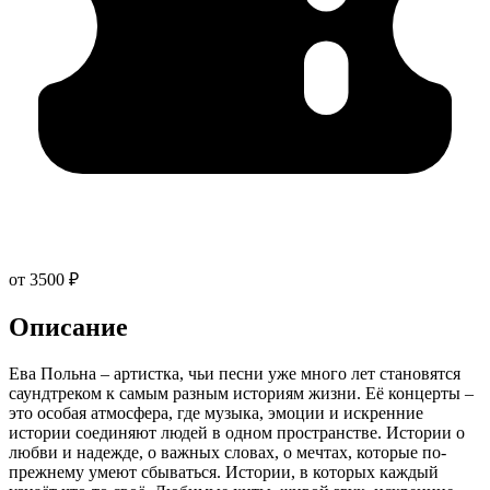
от 3500 ₽
Описание
Ева Польна – артистка, чьи песни уже много лет становятся
саундтреком к самым разным историям жизни. Её концерты –
это особая атмосфера, где музыка, эмоции и искренние
истории соединяют людей в одном пространстве. Истории о
любви и надежде, о важных словах, о мечтах, которые по-
прежнему умеют сбываться. Истории, в которых каждый