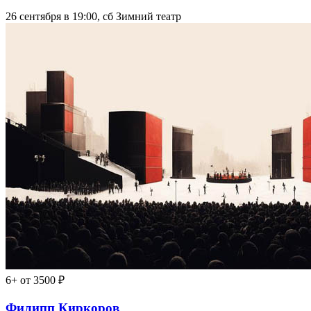
26 сентября в 19:00, сб
Зимний театр
6+
от 3500 ₽
Филипп Киркоров