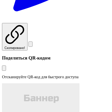
Скопировано!
Поделиться QR-кодом
Отсканируйте QR-код для быстрого доступа