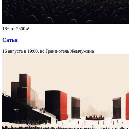
18+
от 2500 ₽
Сатья
16 августа в 19:00, вс
Гранд-отель Жемчужина