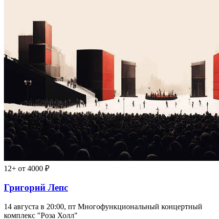
12+
от 4000 ₽
Григорий Лепс
14 августа в 20:00, пт
Многофункциональный концертный
комплекс "Роза Холл"