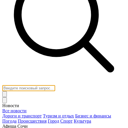
Новости
Все новости
Дороги и транспорт
Туризм и отдых
Бизнес и финансы
Погода
Происшествия
Город
Спорт
Культура
Афиша Сочи