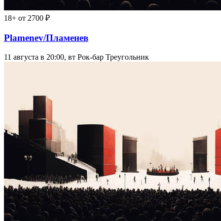
18+
от 2700 ₽
Plamenev/Пламенев
11 августа в 20:00, вт
Рок-бар Треугольник