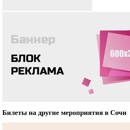
Билеты на другие мероприятия в Сочи