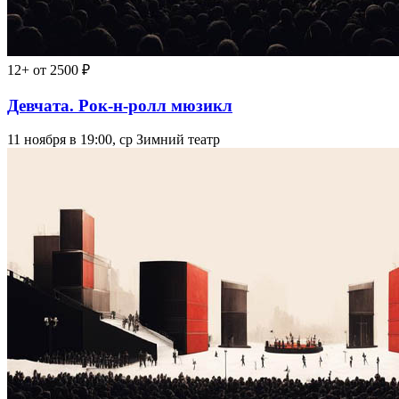
12+
от 2500 ₽
Девчата. Рок-н-ролл мюзикл
11 ноября в 19:00, ср
Зимний театр