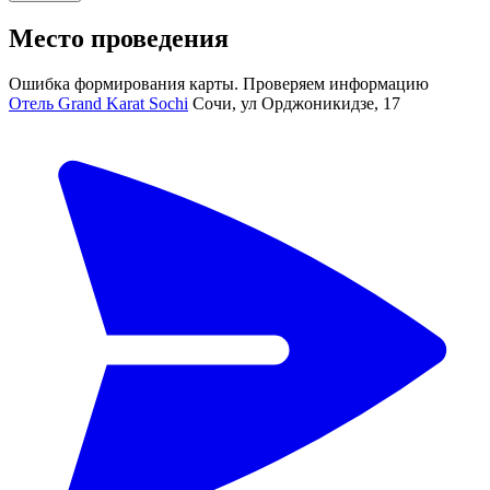
Место проведения
Ошибка формирования карты. Проверяем информацию
Отель Grand Karat Sochi
Сочи, ул Орджоникидзе, 17