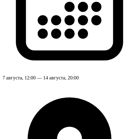
7 августа, 12:00 — 14 августа, 20:00