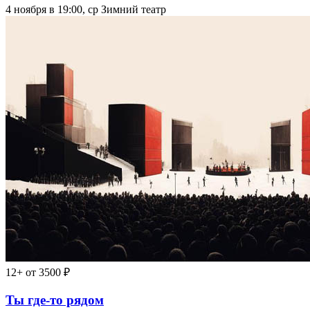
4 ноября в 19:00, ср
Зимний театр
12+
от 3500 ₽
Ты где-то рядом