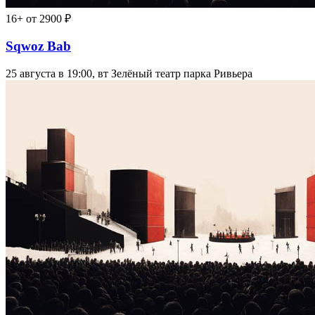
16+
от 2900 ₽
Sqwoz Bab
25 августа в 19:00, вт
Зелёный театр парка Ривьера