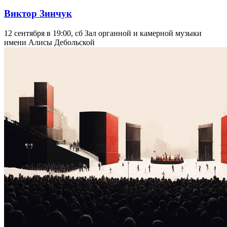
Виктор Зинчук
12 сентября в 19:00, сб
Зал органной и камерной музыки
имени Алисы Дебольской