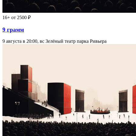
16+
от 2500 ₽
9 грамм
9 августа в 20:00, вс
Зелёный театр парка Ривьера