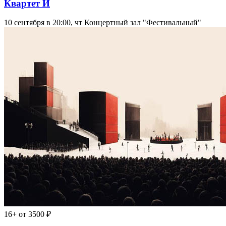
Квартет И
10 сентября в 20:00, чт
Концертный зал "Фестивальный"
16+
от 3500 ₽