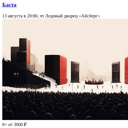
Баста
13 августа в 20:00, чт
Ледовый дворец «Айсберг»
6+
от 3000 ₽