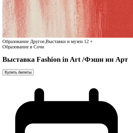
Образование
Другое,Выставки и музеи
12 +
Образование в Сочи
Выставка Fashion in Art /Фэшн ин Арт
Купить билеты