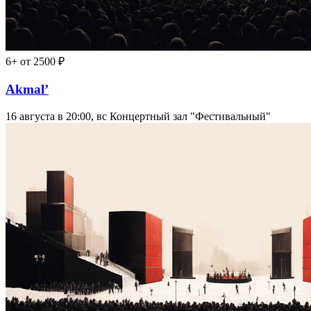
6+
от 2500 ₽
Akmal’
16 августа в 20:00, вс
Концертный зал "Фестивальный"