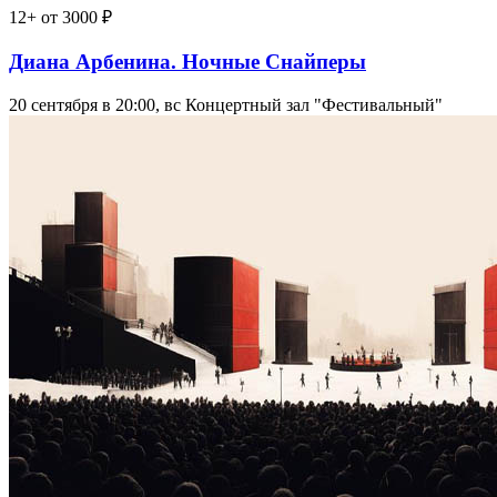
12+
от 3000 ₽
Диана Арбенина. Ночные Снайперы
20 сентября в 20:00, вс
Концертный зал "Фестивальный"