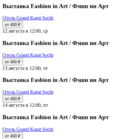
Выставка Fashion in Art / Фэшн ин Арт
Отель Grand Karat Sochi
от 400 ₽
12 августа в 12:00, ср
Выставка Fashion in Art / Фэшн ин Арт
Отель Grand Karat Sochi
от 400 ₽
13 августа в 12:00, чт
Выставка Fashion in Art / Фэшн ин Арт
Отель Grand Karat Sochi
от 400 ₽
14 августа в 12:00, пт
Выставка Fashion in Art / Фэшн ин Арт
Отель Grand Karat Sochi
от 400 ₽