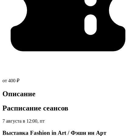
от 400 ₽
Описание
Расписание сеансов
7 августа в 12:00, пт
Выставка Fashion in Art / Фэшн ин Арт