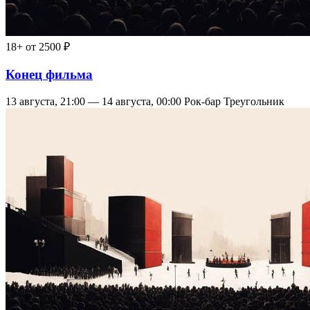
18+
от 2500 ₽
Конец фильма
13 августа, 21:00 — 14 августа, 00:00
Рок-бар Треугольник