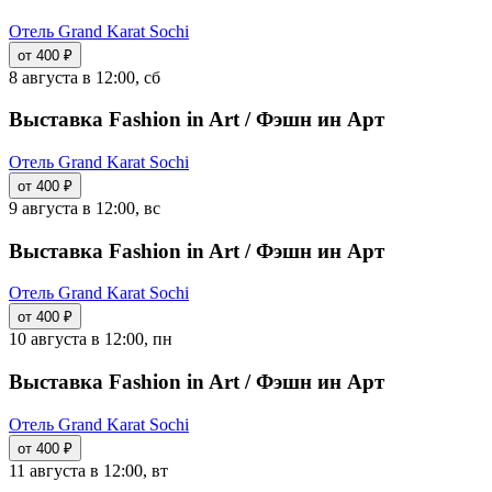
Отель Grand Karat Sochi
от 400 ₽
8 августа в 12:00, сб
Выставка Fashion in Art / Фэшн ин Арт
Отель Grand Karat Sochi
от 400 ₽
9 августа в 12:00, вс
Выставка Fashion in Art / Фэшн ин Арт
Отель Grand Karat Sochi
от 400 ₽
10 августа в 12:00, пн
Выставка Fashion in Art / Фэшн ин Арт
Отель Grand Karat Sochi
от 400 ₽
11 августа в 12:00, вт