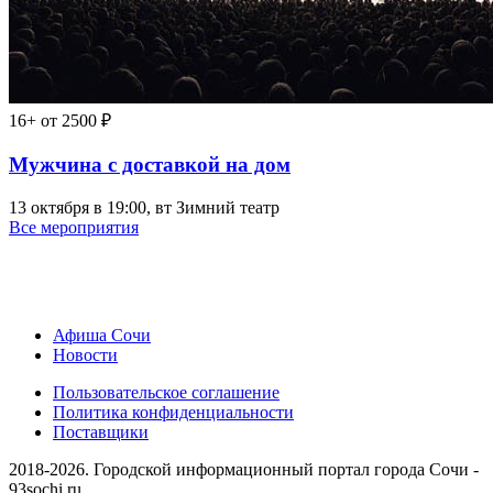
16+
от 2500 ₽
Мужчина с доставкой на дом
13 октября в 19:00, вт
Зимний театр
Все мероприятия
Афиша Сочи
Новости
Пользовательское соглашение
Политика конфиденциальности
Поставщики
2018-2026. Городской информационный портал города Сочи -
93sochi.ru.