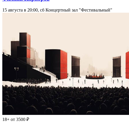
15 августа в 20:00, сб
Концертный зал "Фестивальный"
18+
от 3500 ₽