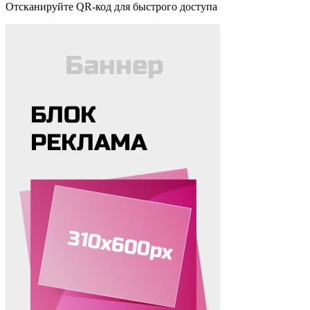
Отсканируйте QR-код для быстрого доступа