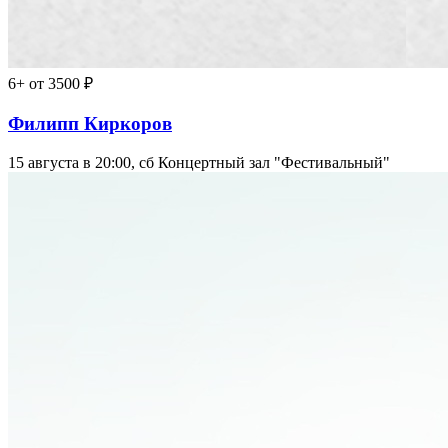
6+
от 3500 ₽
Филипп Киркоров
15 августа в 20:00, сб
Концертный зал "Фестивальный"