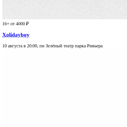
16+
от 4000 ₽
Xolidayboy
10 августа в 20:00, пн
Зелёный театр парка Ривьера