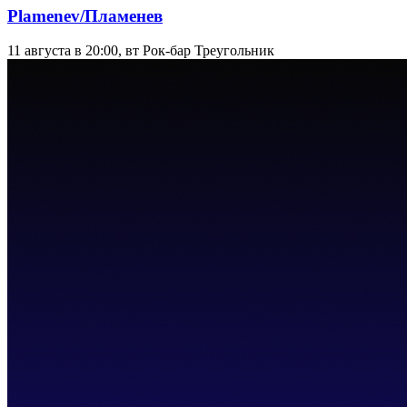
Plamenev/Пламенев
11 августа в 20:00, вт
Рок-бар Треугольник