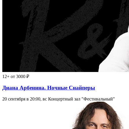
12+
от 3000 ₽
Диана Арбенина. Ночные Снайперы
20 сентября в 20:00, вс
Концертный зал "Фестивальный"