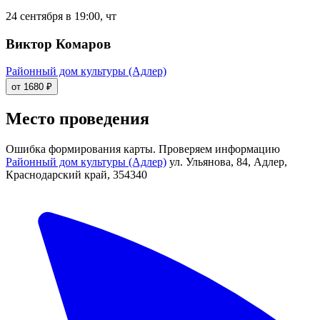
24 сентября в 19:00, чт
Виктор Комаров
Районный дом культуры (Адлер)
от 1680 ₽
Место проведения
Ошибка формирования карты. Проверяем информацию
Районный дом культуры (Адлер)
ул. Ульянова, 84, Адлер,
Краснодарский край, 354340