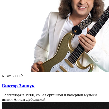
6+
от 3000 ₽
Виктор Зинчук
12 сентября в 19:00, сб
Зал органной и камерной музыки
имени Алисы Дебольской