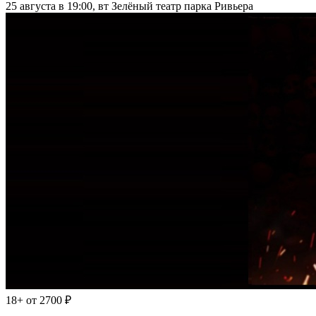
25 августа в 19:00, вт
Зелёный театр парка Ривьера
18+
от 2700 ₽