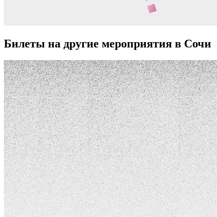
Билеты на другие мероприятия в Сочи