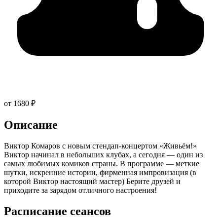
от 1680 ₽
Описание
Виктор Комаров с новым стендап-концертом «Живьём!»
Виктор начинал в небольших клубах, а сегодня — один из
самых любимых комиков страны. В программе — меткие
шутки, искренние истории, фирменная импровизация (в
которой Виктор настоящий мастер) Берите друзей и
приходите за зарядом отличного настроения!
Расписание сеансов