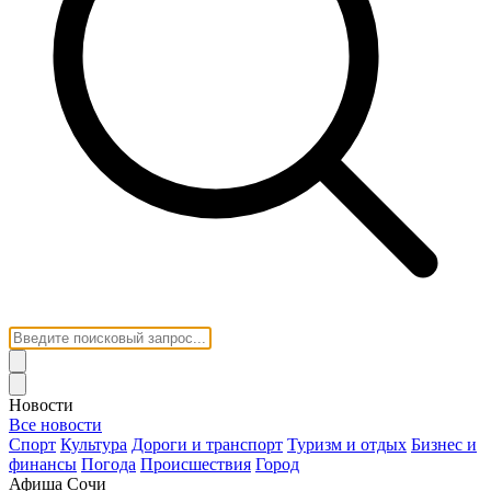
Новости
Все новости
Спорт
Культура
Дороги и транспорт
Туризм и отдых
Бизнес и
финансы
Погода
Происшествия
Город
Афиша Сочи