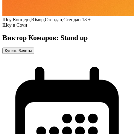
Шоу
Концерт,Юмор,Стендап,Стендап
18 +
Шоу в Сочи
Виктор Комаров: Stand up
Купить билеты