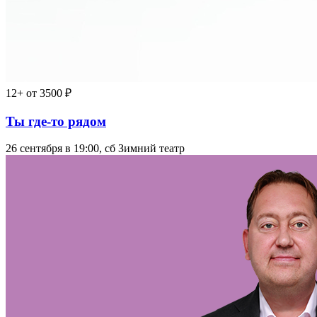
12+
от 3500 ₽
Ты где-то рядом
26 сентября в 19:00, сб
Зимний театр