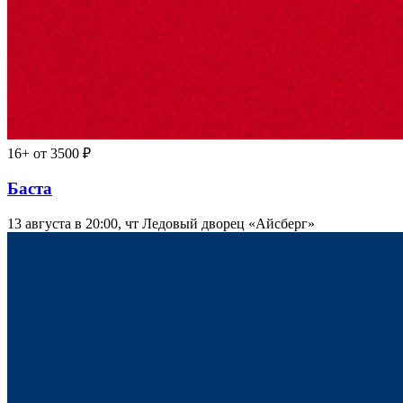
16+
от 3500 ₽
Баста
13 августа в 20:00, чт
Ледовый дворец «Айсберг»