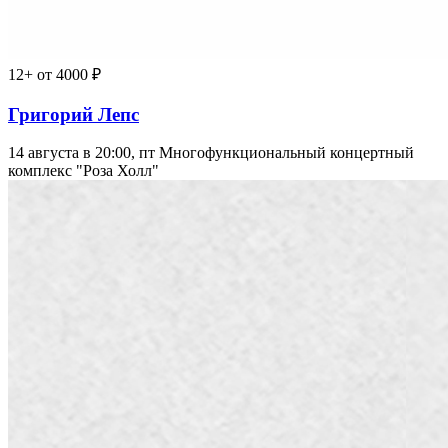
12+
от 4000 ₽
Григорий Лепс
14 августа в 20:00, пт
Многофункциональный концертный
комплекс "Роза Холл"