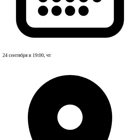
24 сентября в 19:00, чт