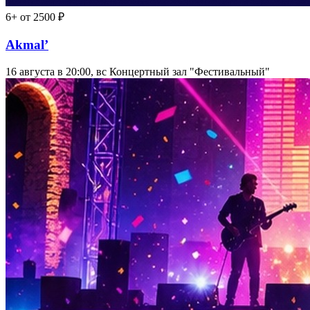
6+
от 2500 ₽
Akmal’
16 августа в 20:00, вс
Концертный зал "Фестивальный"