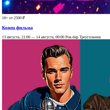
18+
от 2500 ₽
Конец фильма
13 августа, 21:00 — 14 августа, 00:00
Рок-бар Треугольник