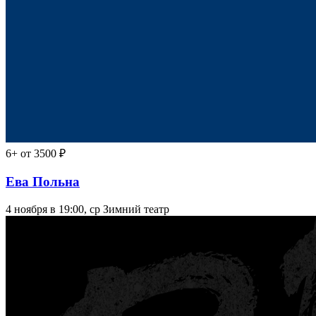
6+
от 3500 ₽
Ева Польна
4 ноября в 19:00, ср
Зимний театр