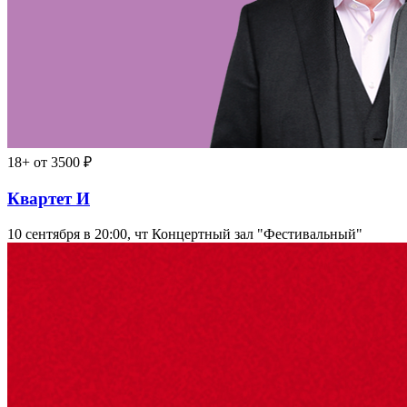
18+
от 3500 ₽
Квартет И
10 сентября в 20:00, чт
Концертный зал "Фестивальный"