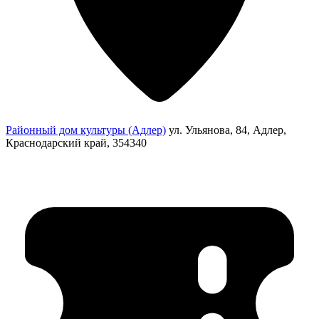
Районный дом культуры (Адлер)
ул. Ульянова, 84, Адлер,
Краснодарский край, 354340