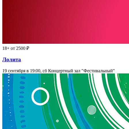
18+
от 2500 ₽
Лолита
19 сентября в 19:00, сб
Концертный зал "Фестивальный"