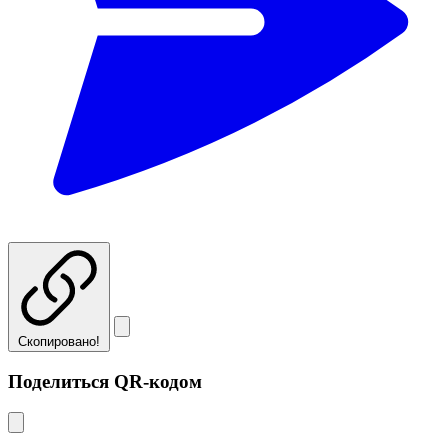
Скопировано!
Поделиться QR-кодом