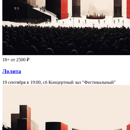
18+
от 2500 ₽
Лолита
19 сентября в 19:00, сб
Концертный зал "Фестивальный"