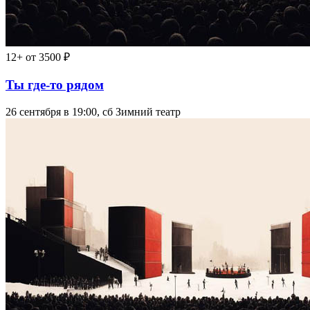
12+
от 3500 ₽
Ты где-то рядом
26 сентября в 19:00, сб
Зимний театр