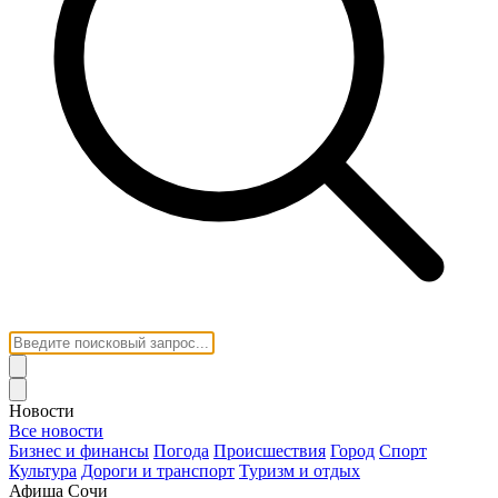
Новости
Все новости
Бизнес и финансы
Погода
Происшествия
Город
Спорт
Культура
Дороги и транспорт
Туризм и отдых
Афиша Сочи