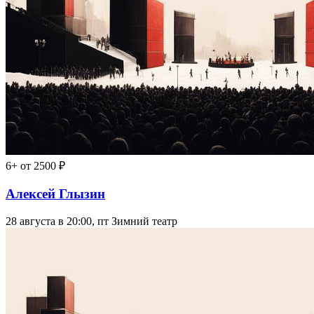
6+
от 2500 ₽
Алексей Глызин
28 августа в 20:00, пт
Зимний театр