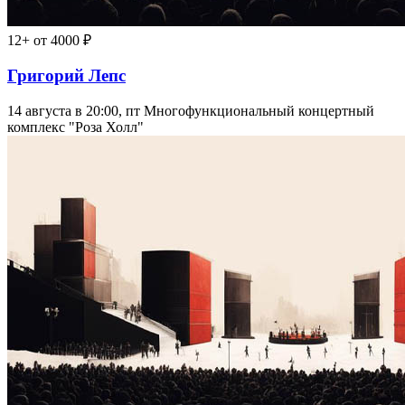
12+
от 4000 ₽
Григорий Лепс
14 августа в 20:00, пт
Многофункциональный концертный
комплекс "Роза Холл"