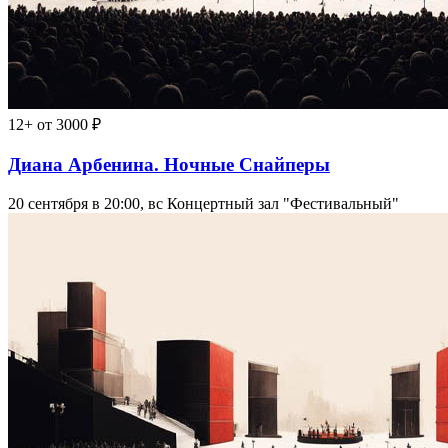
12+
от 3000 ₽
Диана Арбенина. Ночные Снайперы
20 сентября в 20:00, вс
Концертный зал "Фестивальный"