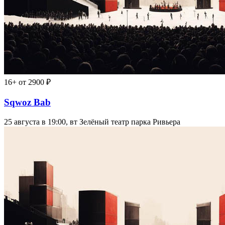
16+
от 2900 ₽
Sqwoz Bab
25 августа в 19:00, вт
Зелёный театр парка Ривьера