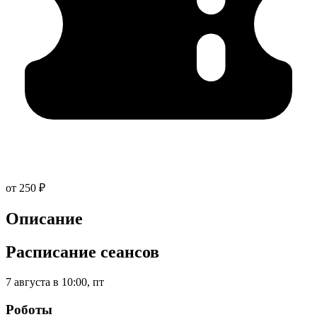
от 250 ₽
Описание
Расписание сеансов
7 августа в 10:00, пт
Роботы