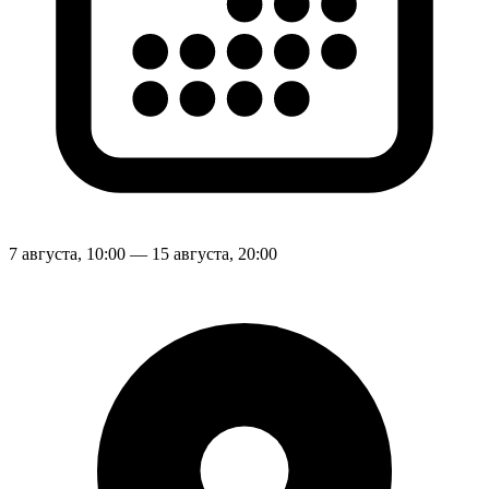
7 августа, 10:00 — 15 августа, 20:00