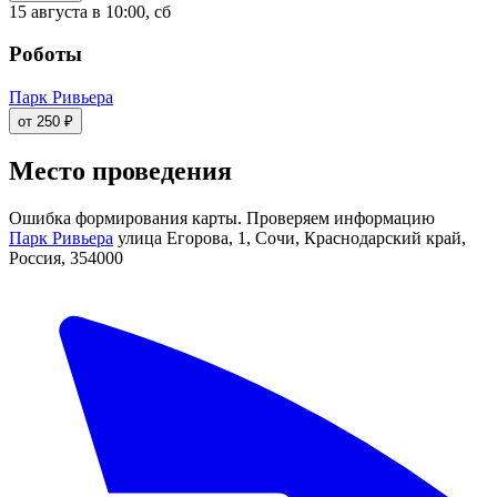
15 августа в 10:00, сб
Роботы
Парк Ривьера
от 250 ₽
Место проведения
Ошибка формирования карты. Проверяем информацию
Парк Ривьера
улица Егорова, 1, Сочи, Краснодарский край,
Россия, 354000