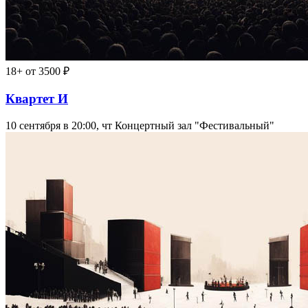
18+
от 3500 ₽
Квартет И
10 сентября в 20:00, чт
Концертный зал "Фестивальный"