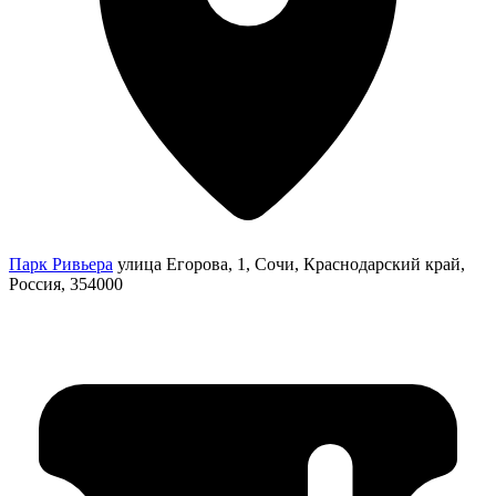
Парк Ривьера
улица Егорова, 1, Сочи, Краснодарский край,
Россия, 354000