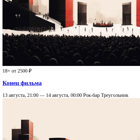
18+
от 2500 ₽
Конец фильма
13 августа, 21:00 — 14 августа, 00:00
Рок-бар Треугольник