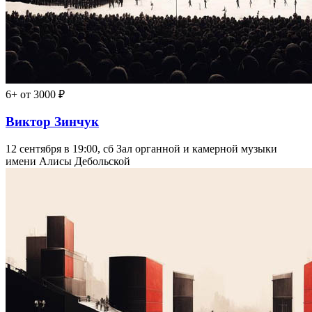
6+
от 3000 ₽
Виктор Зинчук
12 сентября в 19:00, сб
Зал органной и камерной музыки
имени Алисы Дебольской