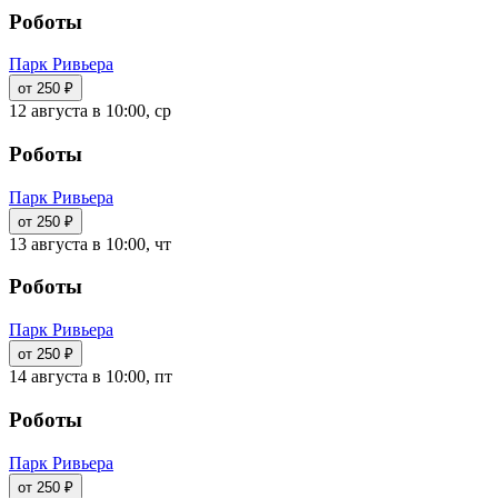
Роботы
Парк Ривьера
от 250 ₽
12 августа в 10:00, ср
Роботы
Парк Ривьера
от 250 ₽
13 августа в 10:00, чт
Роботы
Парк Ривьера
от 250 ₽
14 августа в 10:00, пт
Роботы
Парк Ривьера
от 250 ₽