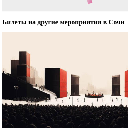
Билеты на другие мероприятия в Сочи