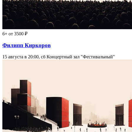
6+
от 3500 ₽
Филипп Киркоров
15 августа в 20:00, сб
Концертный зал "Фестивальный"