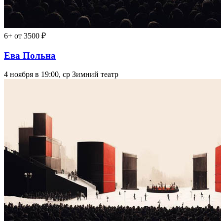
6+
от 3500 ₽
Ева Польна
4 ноября в 19:00, ср
Зимний театр