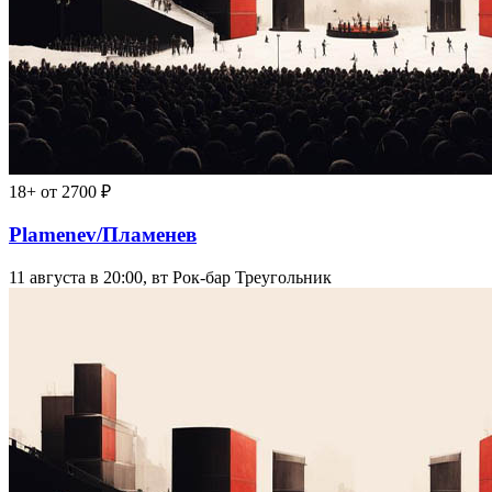
18+
от 2700 ₽
Plamenev/Пламенев
11 августа в 20:00, вт
Рок-бар Треугольник