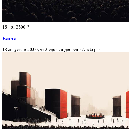
16+
от 3500 ₽
Баста
13 августа в 20:00, чт
Ледовый дворец «Айсберг»