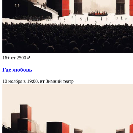
16+
от 2500 ₽
Где любовь
10 ноября в 19:00, вт
Зимний театр