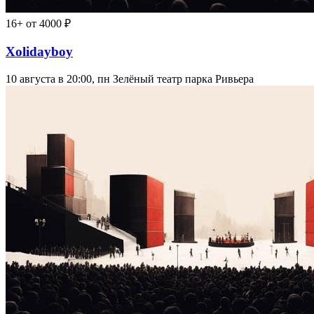
16+
от 4000 ₽
Xolidayboy
10 августа в 20:00, пн
Зелёный театр парка Ривьера