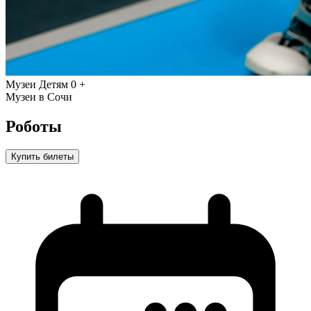
Музеи
Детям
0 +
Музеи в Сочи
Роботы
Купить билеты