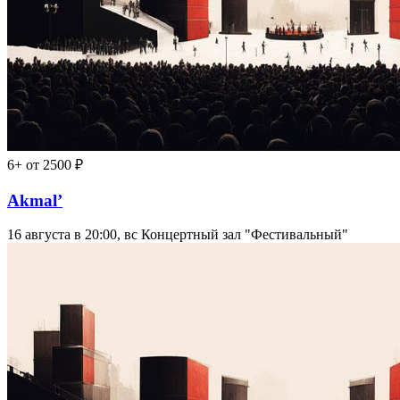
6+
от 2500 ₽
Akmal’
16 августа в 20:00, вс
Концертный зал "Фестивальный"