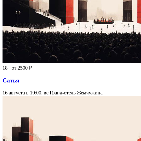
18+
от 2500 ₽
Сатья
16 августа в 19:00, вс
Гранд-отель Жемчужина