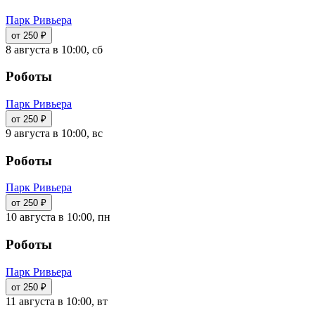
Парк Ривьера
от 250 ₽
8 августа в 10:00, сб
Роботы
Парк Ривьера
от 250 ₽
9 августа в 10:00, вс
Роботы
Парк Ривьера
от 250 ₽
10 августа в 10:00, пн
Роботы
Парк Ривьера
от 250 ₽
11 августа в 10:00, вт