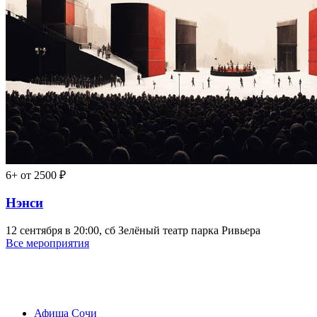
6+
от 2500 ₽
Нэнси
12 сентября в 20:00, сб
Зелёный театр парка Ривьера
Все мероприятия
Афиша Сочи