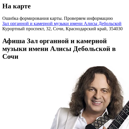
На карте
Ошибка формирования карты. Проверяем информацию
Зал органной и камерной музыки имени Алисы Дебольской
Курортный проспект, 32, Сочи, Краснодарский край, 354030
Афиша Зал органной и камерной
музыки имени Алисы Дебольской в
Сочи