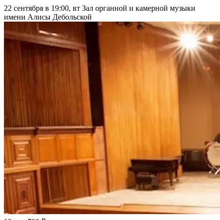
22 сентября в 19:00, вт
Зал органной и камерной музыки
имени Алисы Дебольской