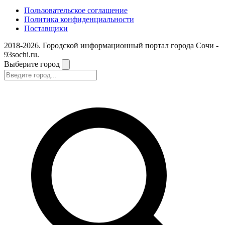
Пользовательское соглашение
Политика конфиденциальности
Поставщики
2018-2026. Городской информационный портал города Сочи -
93sochi.ru.
Выберите город