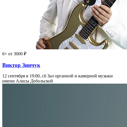
6+
от 3000 ₽
Виктор Зинчук
12 сентября в 19:00, сб
Зал органной и камерной музыки
имени Алисы Дебольской