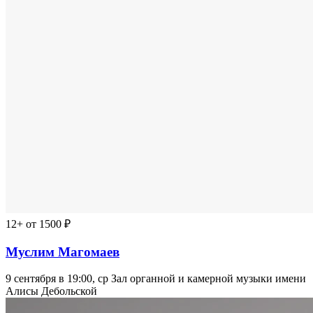
12+
от 1500 ₽
Муслим Магомаев
9 сентября в 19:00, ср
Зал органной и камерной музыки имени
Алисы Дебольской