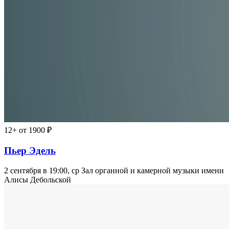
12+
от 1900 ₽
Пьер Эдель
2 сентября в 19:00, ср
Зал органной и камерной музыки имени
Алисы Дебольской