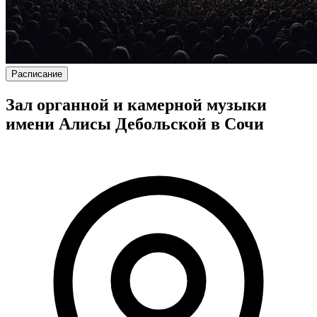
Расписание
Зал органной и камерной музыки
имени Алисы Дебольской в Сочи