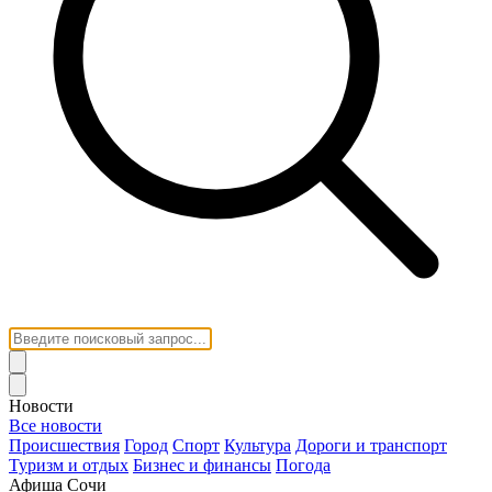
Новости
Все новости
Происшествия
Город
Спорт
Культура
Дороги и транспорт
Туризм и отдых
Бизнес и финансы
Погода
Афиша Сочи