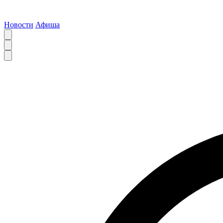
Новости
Афиша