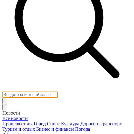
Новости
Все новости
Происшествия
Город
Спорт
Культура
Дороги и транспорт
Туризм и отдых
Бизнес и финансы
Погода