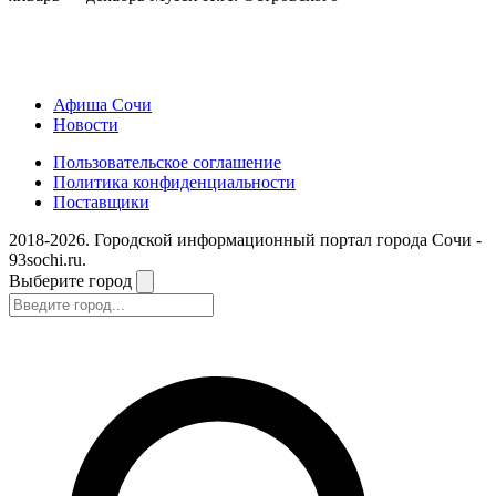
Афиша Сочи
Новости
Пользовательское соглашение
Политика конфиденциальности
Поставщики
2018-2026. Городской информационный портал города Сочи -
93sochi.ru.
Выберите город