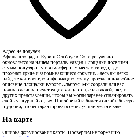
Адрес не получен
Афиша площадки Курорт Эльбрус в Сочи регулярно
обновляется на нашем портале. Раздел Площадки посвящен
самым популярным и атмосферным местам города, где
проходят яркие и запоминающиеся события. Здесь вы легко
найдете контактную информацию, схему проезда и подробное
описание площадки Курорт Эльбрус. Мы собрали для вас
полную афишу предстоящих концертов, спектаклей, шоу и
других представлений, чтобы вы могли заранее спланировать
свой культурный отдых. Приобретайте билеты онлайн быстро
и удобно, чтобы гарантировать себе лучшие места в зале.
На карте
Ошибка формирования карты. Проверяем информацию