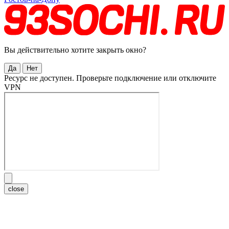
Вы действительно хотите закрыть окно?
Да
Нет
Ресурс не доступен. Проверьте подключение или отключите
VPN
close