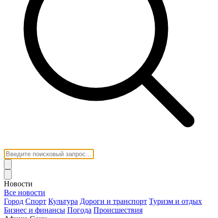
Новости
Все новости
Город
Спорт
Культура
Дороги и транспорт
Туризм и отдых
Бизнес и финансы
Погода
Происшествия