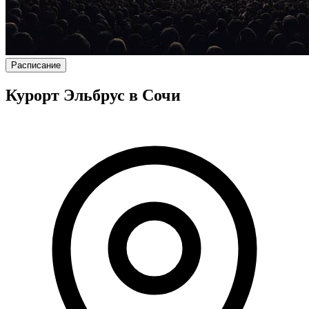
Расписание
Курорт Эльбрус в Сочи