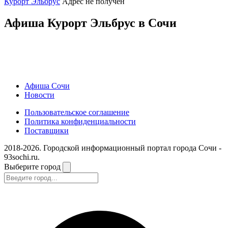
Курорт Эльбрус
Адрес не получен
Афиша Курорт Эльбрус в Сочи
Афиша Сочи
Новости
Пользовательское соглашение
Политика конфиденциальности
Поставщики
2018-2026. Городской информационный портал города Сочи -
93sochi.ru.
Выберите город