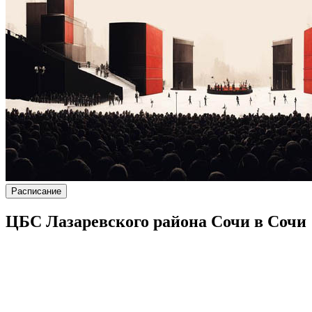
Расписание
ЦБС Лазаревского района Сочи в Сочи