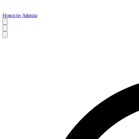
Новости
Афиша