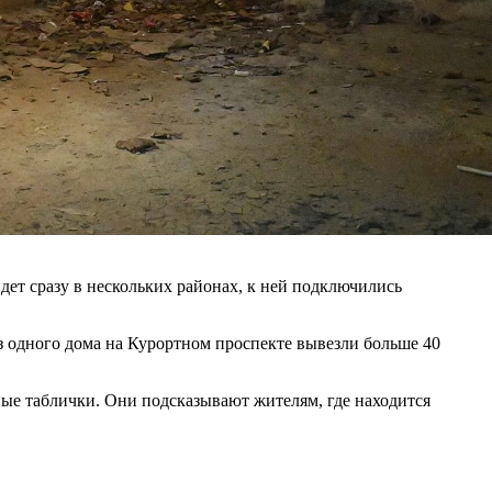
ет сразу в нескольких районах, к ней подключились
з одного дома на Курортном проспекте вывезли больше 40
ные таблички. Они подсказывают жителям, где находится