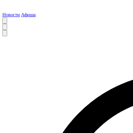
Новости
Афиша