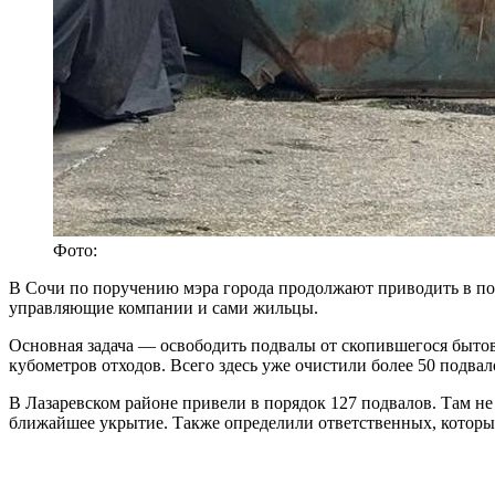
Фото:
В Сочи по поручению мэра города продолжают приводить в по
управляющие компании и сами жильцы.
Основная задача — освободить подвалы от скопившегося бытов
кубометров отходов. Всего здесь уже очистили более 50 подвал
В Лазаревском районе привели в порядок 127 подвалов. Там не
ближайшее укрытие. Также определили ответственных, которые 