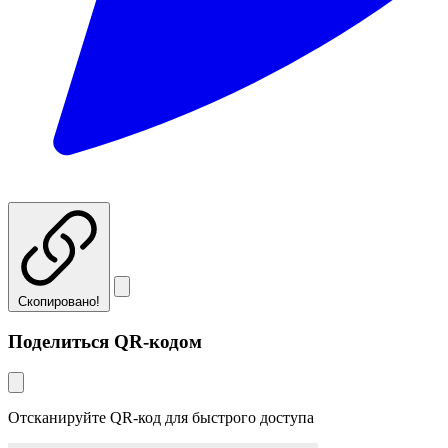
Скопировано!
Поделиться QR-кодом
Отсканируйте QR-код для быстрого доступа