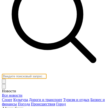
Новости
Все новости
Спорт
Культура
Дороги и транспорт
Туризм и отдых
Бизнес и
финансы
Погода
Происшествия
Город