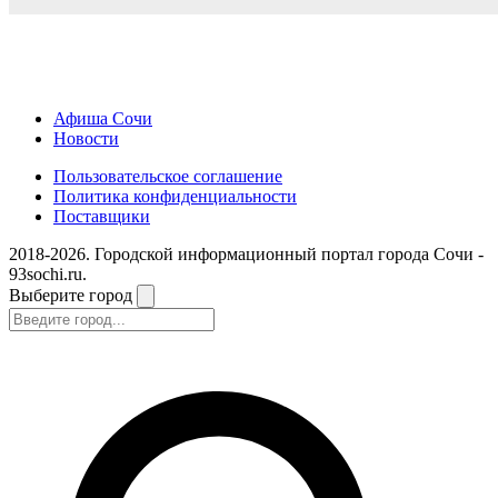
Афиша Сочи
Новости
Пользовательское соглашение
Политика конфиденциальности
Поставщики
2018-2026. Городской информационный портал города Сочи -
93sochi.ru.
Выберите город