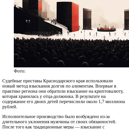
Фото:
Судебные приставы Краснодарского края использовали
новый метод взыскания долгов по алиментам. Впервые в
практике региона они обратили взыскание на криптовалюту,
которая хранилась у отца-должника. В результате на
содержание его двоих детей перечислили около 1,7 миллиона
рублей.
Исполнительное производство было возбуждено из-за
длительного уклонения мужчины от своих обязанностей.
После того как традиционные меры — взыскание с