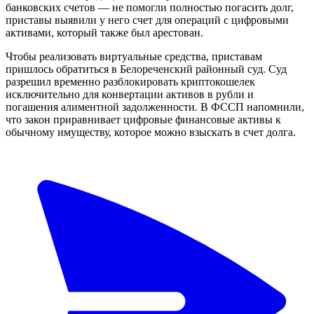
банковских счетов — не помогли полностью погасить долг,
приставы выявили у него счет для операций с цифровыми
активами, который также был арестован.
Чтобы реализовать виртуальные средства, приставам
пришлось обратиться в Белореченский районный суд. Суд
разрешил временно разблокировать криптокошелек
исключительно для конвертации активов в рубли и
погашения алиментной задолженности. В ФССП напомнили,
что закон приравнивает цифровые финансовые активы к
обычному имуществу, которое можно взыскать в счет долга.